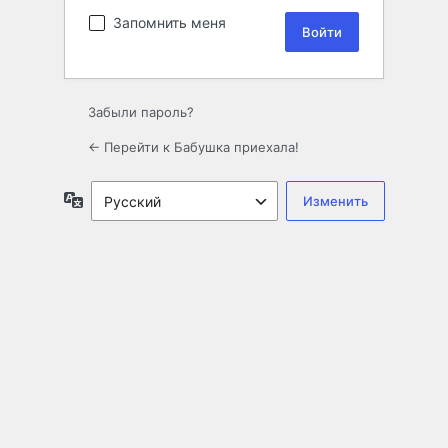
Запомнить меня
Забыли пароль?
← Перейти к Бабушка приехала!
Язык