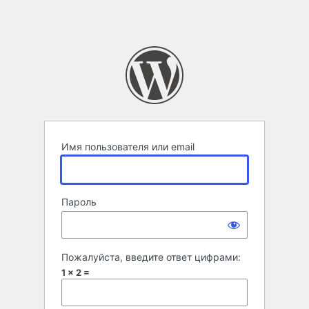
Имя пользователя или email
Пароль
Пожалуйста, введите ответ цифрами:
1 × 2 =