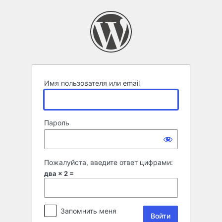
Войти
Имя пользователя или email
Пароль
Пожалуйста, введите ответ цифрами:
два × 2 =
Запомнить меня