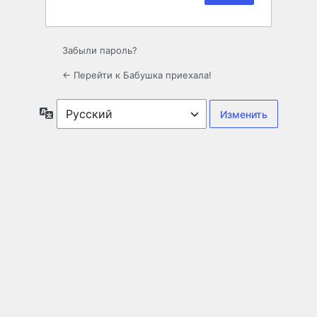
Забыли пароль?
← Перейти к Бабушка приехала!
Язык