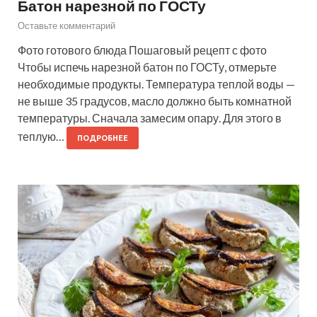
Батон нарезной по ГОСТу
Оставьте комментарий
Фото готового блюда Пошаговый рецепт с фото
Чтобы испечь нарезной батон по ГОСТу, отмерьте
необходимые продукты. Температура теплой воды —
не выше 35 градусов, масло должно быть комнатной
температуры. Сначала замесим опару. Для этого в
теплую…
ПОДРОБНЕЕ