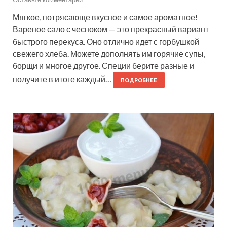
Мягкое, потрясающе вкусное и самое ароматное!
Вареное сало с чесноком — это прекрасный вариант
быстрого перекуса. Оно отлично идет с горбушкой
свежего хлеба. Можете дополнять им горячие супы,
борщи и многое другое. Специи берите разные и
получите в итоге каждый…
ПОДРОБНЕЕ