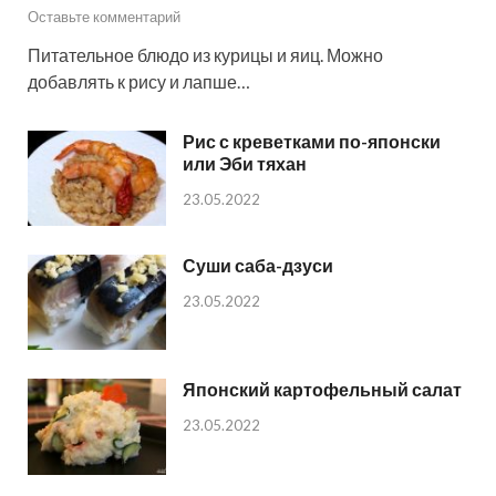
Оставьте комментарий
Питательное блюдо из курицы и яиц. Можно
добавлять к рису и лапше…
Рис с креветками по-японски
или Эби тяхан
23.05.2022
Суши саба-дзуси
23.05.2022
Японский картофельный салат
23.05.2022