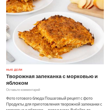
НЬЮ ДЕЛИ
Творожная запеканка с морковью и
яблоком
Оставьте комментарий
Фото готового блюда Пошаговый рецепт с фото
Продукты для приготовления творожной запеканки с
морковью и яблоком — перед вами. Взбейте до