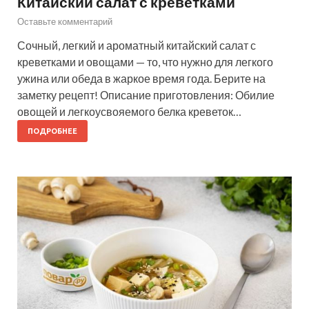
Китайский салат с креветками
Оставьте комментарий
Сочный, легкий и ароматный китайский салат с
креветками и овощами — то, что нужно для легкого
ужина или обеда в жаркое время года. Берите на
заметку рецепт! Описание приготовления: Обилие
овощей и легкоусвояемого белка креветок…
ПОДРОБНЕЕ