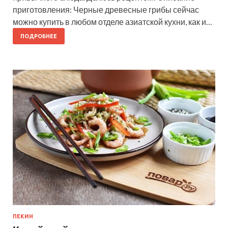
приготовления: Черные древесные грибы сейчас
можно купить в любом отделе азиатской кухни, как и…
ПОДРОБНЕЕ
ПЕКИН