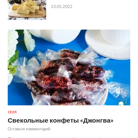
23.05.2022
СЕУЛ
Свекольные конфеты «Джонгва»
Оставьте комментарий