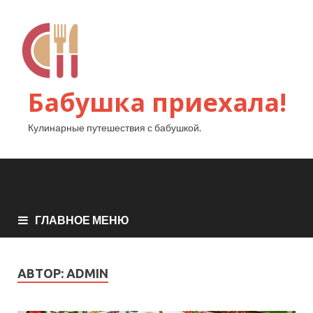
Бабушка приехала!
Кулинарные путешествия с бабушкой.
ГЛАВНОЕ МЕНЮ
АВТОР:
ADMIN