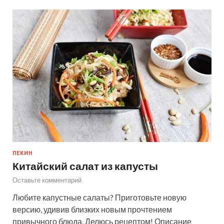
ПЕКИН
Китайский салат из капусты
Оставьте комментарий
Любите капустные салаты? Приготовьте новую
версию, удивив близких новым прочтением
привычного блюда. Делюсь рецептом! Описание