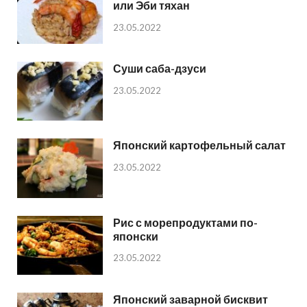
или Эби тяхан
23.05.2022
Суши саба-дзуси
23.05.2022
Японский картофельный салат
23.05.2022
Рис с морепродуктами по-
японски
23.05.2022
Японский заварной бисквит