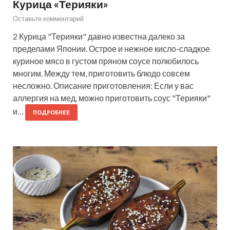
Курица «Терияки»
Оставьте комментарий
2 Курица "Терияки" давно известна далеко за
пределами Японии. Острое и нежное кисло-сладкое
куриное мясо в густом пряном соусе полюбилось
многим. Между тем, приготовить блюдо совсем
несложно. Описание приготовления: Если у вас
аллергия на мед, можно приготовить соус "Терияки"
и…
ПОДРОБНЕЕ