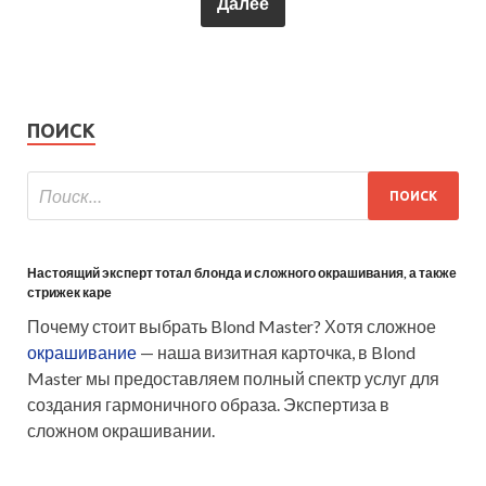
Далее
ПОИСК
Настоящий эксперт тотал блонда и сложного окрашивания, а также
стрижек каре
Почему стоит выбрать Blond Master? Хотя сложное
окрашивание
— наша визитная карточка, в Blond
Master мы предоставляем полный спектр услуг для
создания гармоничного образа. Экспертиза в
сложном окрашивании.