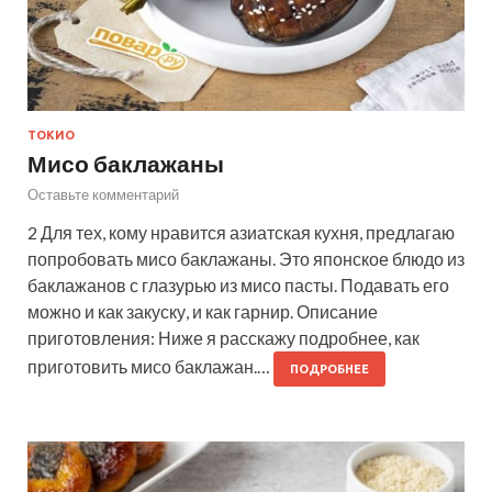
ТОКИО
Мисо баклажаны
Оставьте комментарий
2 Для тех, кому нравится азиатская кухня, предлагаю
попробовать мисо баклажаны. Это японское блюдо из
баклажанов с глазурью из мисо пасты. Подавать его
можно и как закуску, и как гарнир. Описание
приготовления: Ниже я расскажу подробнее, как
приготовить мисо баклажан.…
ПОДРОБНЕЕ