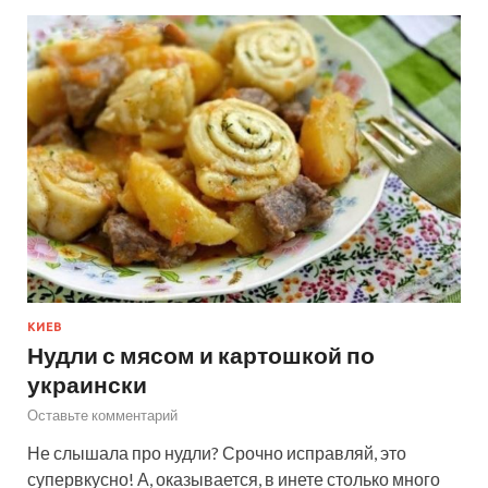
КИЕВ
Нудли с мясом и картошкой по
украински
Оставьте комментарий
Не слышала про нудли? Срочно исправляй, это
супервкусно! А, оказывается, в инете столько много