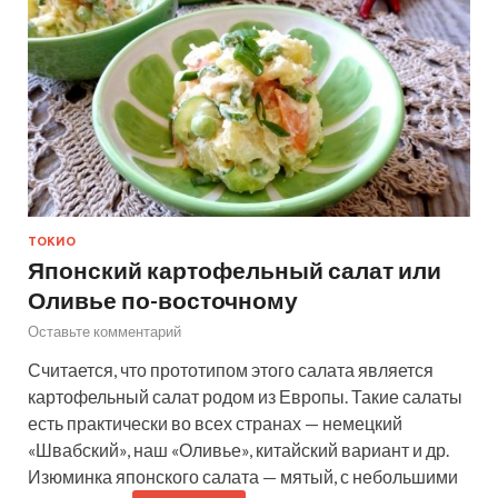
ТОКИО
Японский картофельный салат или
Оливье по-восточному
Оставьте комментарий
Считается, что прототипом этого салата является
картофельный салат родом из Европы. Такие салаты
есть практически во всех странах — немецкий
«Швабский», наш «Оливье», китайский вариант и др.
Изюминка японского салата — мятый, с небольшими