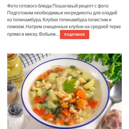
Фото готового блюда Пошаговый рецепт с фото
Подготовим необходимые ингредиенты для оладий
из топинамбура. Клубни топинамбура почистим и
помоем. Натрем очищенные клубни на средней терке
прямо в миску. Вобьем…
ПОДРОБНЕЕ