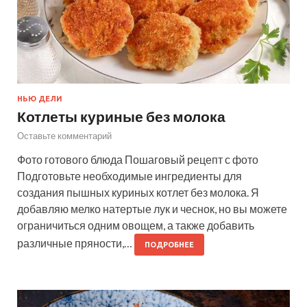
НЬЮ ДЕЛИ
Котлеты куриные без молока
Оставьте комментарий
Фото готового блюда Пошаговый рецепт с фото
Подготовьте необходимые ингредиенты для
создания пышных куриных котлет без молока. Я
добавляю мелко натертые лук и чеснок, но вы можете
ограничиться одним овощем, а также добавить
различные пряности,…
ПОДРОБНЕЕ