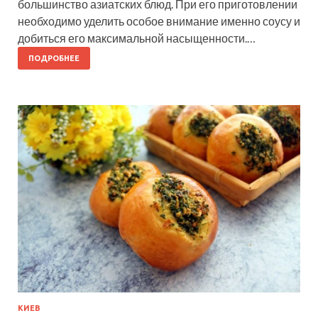
большинство азиатских блюд. При его приготовлении
необходимо уделить особое внимание именно соусу и
добиться его максимальной насыщенности.…
ПОДРОБНЕЕ
КИЕВ