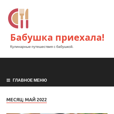
Бабушка приехала!
Кулинарные путешествия с бабушкой.
ГЛАВНОЕ МЕНЮ
МЕСЯЦ:
МАЙ 2022