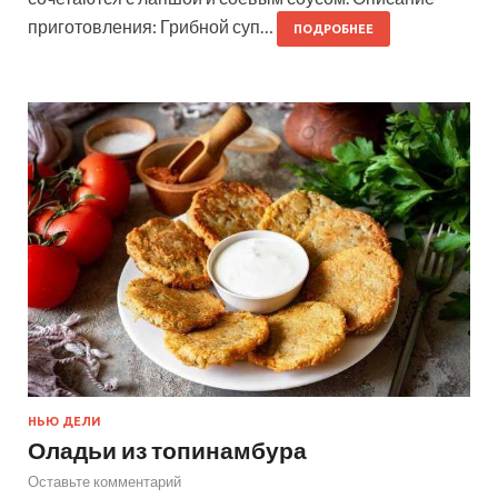
приготовления: Грибной суп…
ПОДРОБНЕЕ
НЬЮ ДЕЛИ
Оладьи из топинамбура
Оставьте комментарий