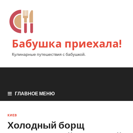
Бабушка приехала!
Кулинарные путешествия с бабушкой.
ГЛАВНОЕ МЕНЮ
КИЕВ
Холодный борщ