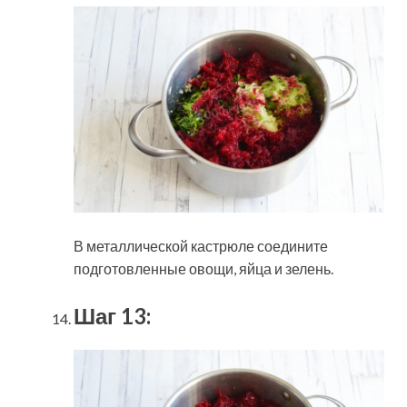
В металлической кастрюле соедините
подготовленные овощи, яйца и зелень.
Шаг 13: