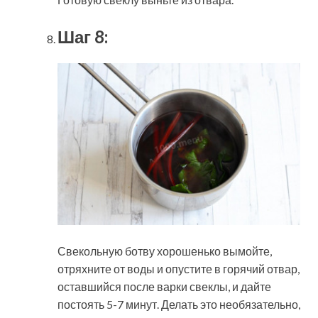
Шаг 8:
Свекольную ботву хорошенько вымойте,
отряхните от воды и опустите в горячий отвар,
оставшийся после варки свеклы, и дайте
постоять 5-7 минут. Делать это необязательно,