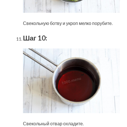
Свекольную ботву и укроп мелко порубите.
Шаг 10:
Свекольный отвар охладите.