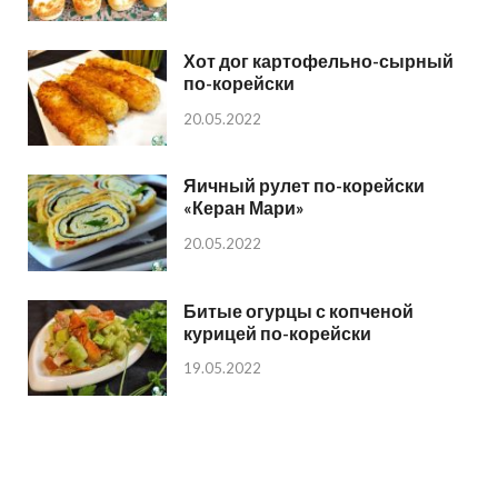
Хот дог картофельно-сырный
по-корейски
20.05.2022
Яичный рулет по-корейски
«Керан Мари»
20.05.2022
Битые огурцы с копченой
курицей по-корейски
19.05.2022