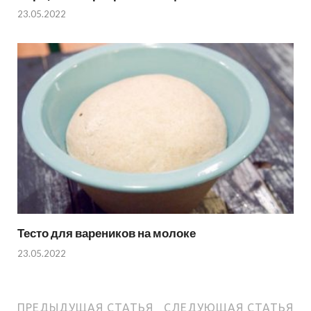
23.05.2022
Тесто для вареников на молоке
23.05.2022
ПРЕДЫДУЩАЯ СТАТЬЯ
СЛЕДУЮЩАЯ СТАТЬЯ