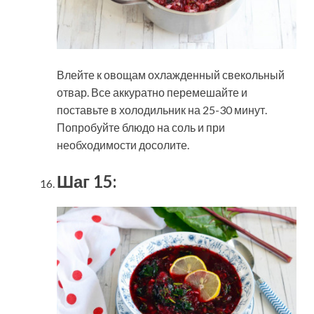
Влейте к овощам охлажденный свекольный
отвар. Все аккуратно перемешайте и
поставьте в холодильник на 25-30 минут.
Попробуйте блюдо на соль и при
необходимости досолите.
Шаг 15: