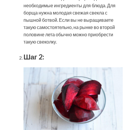
необходимые ингредиенты для блюда. Для
борща нужна молодая свежая свекла с
пышной ботвой. Если вы не выращиваете
такую самостоятельно, на рынке во второй
половине лета обычно можно приобрести
такую свеколку.
Шаг 2: