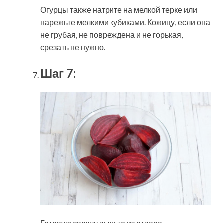
Огурцы также натрите на мелкой терке или
нарежьте мелкими кубиками. Кожицу, если она
не грубая, не повреждена и не горькая,
срезать не нужно.
Шаг 7:
Готовую свеклу выньте из отвара.