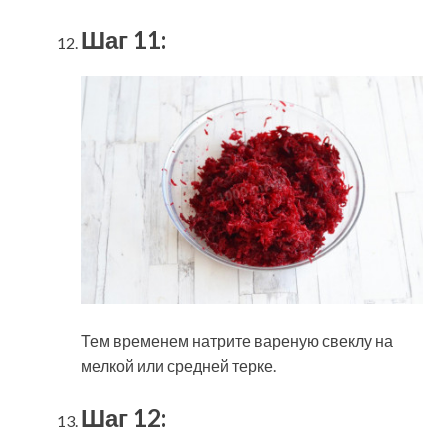
Шаг 11:
Тем временем натрите вареную свеклу на
мелкой или средней терке.
Шаг 12: