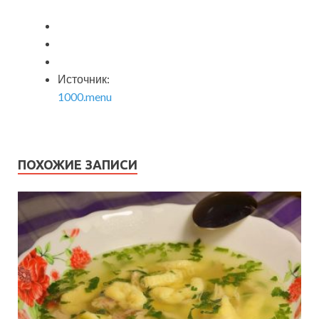
Источник:
1000.menu
ПОХОЖИЕ ЗАПИСИ