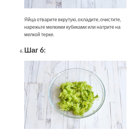
Яйца отварите вкрутую, охладите, очистите,
нарежьте мелкими кубиками или натрите на
мелкой терке.
Шаг 6: