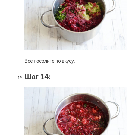
Все посолите по вкусу.
Шаг 14: