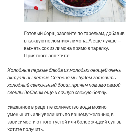
Готовый борщ разлейте по тарелкам, добавив
в каждую по ломтику лимона. А еще лучше —
выжать сок из лимона прямо в тарелку.
Приятного аппетита!
Холодные первые блюда из молодых овощей очень
актуальны летом. Сегодня мы будем готовить
холодный свекольный борщ, причем помимо самой
свеклы добавим еще и сочную свежую ботву.
Указанное в рецепте количество воды можно
уменьшить или увеличить по вашему желанию, в
зависимости от того, густой или более жидкий суп вы
хотите получить.