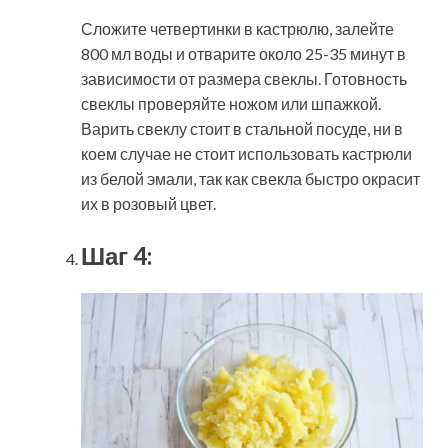
Сложите четвертинки в кастрюлю, залейте
800 мл воды и отварите около 25-35 минут в
зависимости от размера свеклы. Готовность
свеклы проверяйте ножом или шпажкой.
Варить свеклу стоит в стальной посуде, ни в
коем случае не стоит использовать кастрюли
из белой эмали, так как свекла быстро окрасит
их в розовый цвет.
Шаг 4: