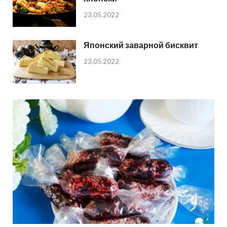
23.05.2022
Японский заварной бисквит
23.05.2022