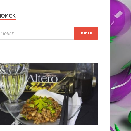
ПОИСК