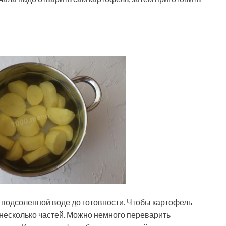
ь подсоленной воде до готовности. Чтобы картофель
 несколько частей. Можно немного переварить