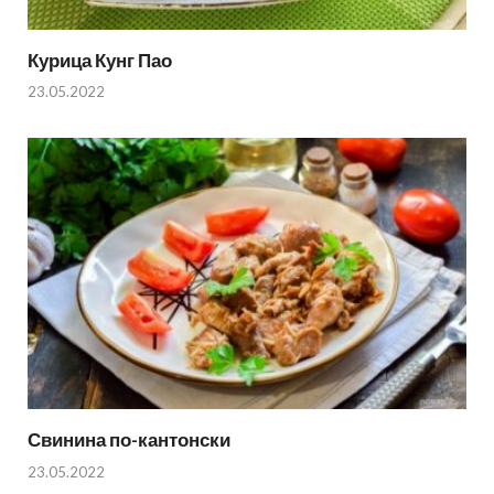
Курица Кунг Пао
23.05.2022
Свинина по-кантонски
23.05.2022