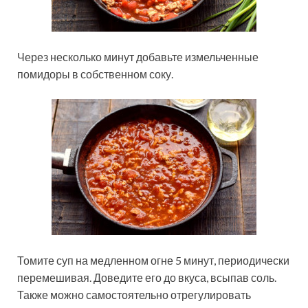
Через несколько минут добавьте измельченные
помидоры в собственном соку.
Томите суп на медленном огне 5 минут, периодически
перемешивая. Доведите его до вкуса, всыпав соль.
Также можно самостоятельно отрегулировать