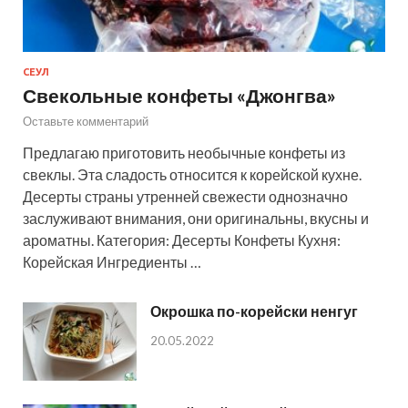
СЕУЛ
Свекольные конфеты «Джонгва»
Оставьте комментарий
Предлагаю приготовить необычные конфеты из
свеклы. Эта сладость относится к корейской кухне.
Десерты страны утренней свежести однозначно
заслуживают внимания, они оригинальны, вкусны и
ароматны. Категория: Десерты Конфеты Кухня:
Корейская Ингредиенты …
Окрошка по-корейски ненгуг
20.05.2022