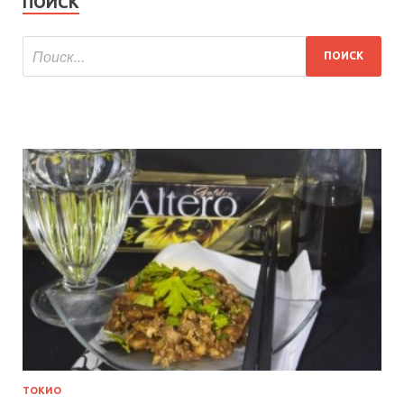
ПОИСК
ТОКИО