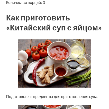
Количество порций: 3
Как приготовить
«Китайский суп с яйцом»
Подготовьте ингредиенты для приготовления супа.