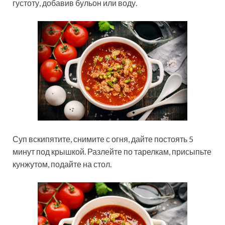
густоту, добавив бульон или воду.
Суп вскипятите, снимите с огня, дайте постоять 5
минут под крышкой. Разлейте по тарелкам, присыпьте
кунжутом, подайте на стол.