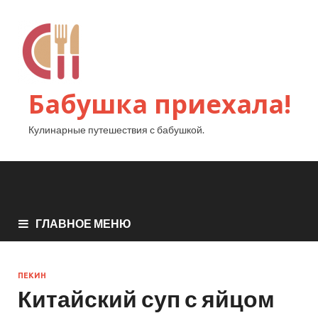
Бабушка приехала!
Кулинарные путешествия с бабушкой.
ГЛАВНОЕ МЕНЮ
ПЕКИН
Китайский суп с яйцом