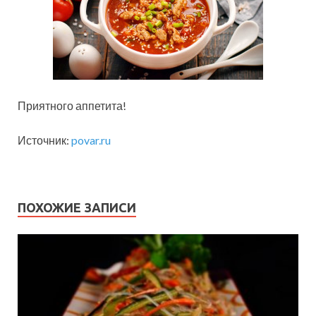
Приятного аппетита!
Источник:
povar.ru
ПОХОЖИЕ ЗАПИСИ