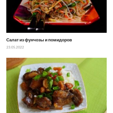
Салат из фунчозы и помидоров
23.05.2022