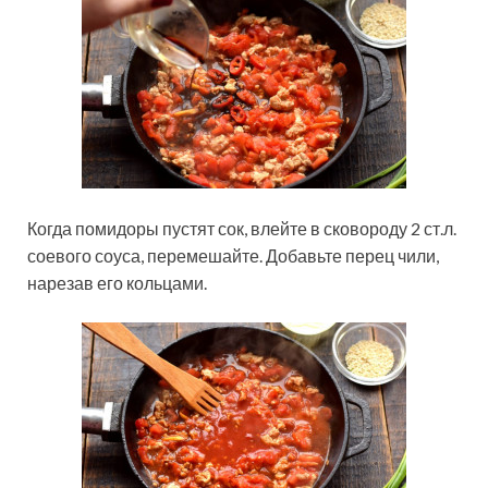
Когда помидоры пустят сок, влейте в сковороду 2 ст.л.
соевого соуса, перемешайте. Добавьте перец чили,
нарезав его кольцами.