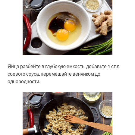
Яйца разбейте в глубокую емкость, добавьте 1 ст.л.
соевого соуса, перемешайте венчиком до
однородности.