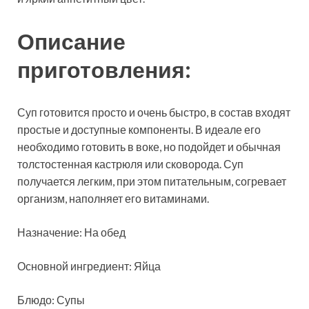
Описание
приготовления:
Суп готовится просто и очень
быстро, в состав входят
простые и доступные компоненты. В идеале его
необходимо готовить в воке, но подойдет и обычная
толстостенная кастрюля или сковорода. Суп
получается легким, при этом питательным, согревает
организм, наполняет его витаминами.
Назначение: На обед
Основной ингредиент: Яйца
Блюдо: Супы