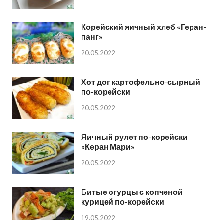
Корейский яичный хлеб «Геран-
панг»
20.05.2022
Хот дог картофельно-сырный
по-корейски
20.05.2022
Яичный рулет по-корейски
«Керан Мари»
20.05.2022
Битые огурцы с копченой
курицей по-корейски
19.05.2022