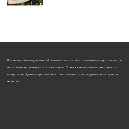
Все материалы на данном сайте взяты из открытых источников и предоставляются
исключительно в ознакомительных целях. Права на материалы принадлежат их
владельцам. Администрация сайта ответственности за содержание материала
не несет.