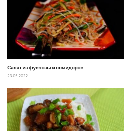
Салат из фунчозы и помидоров
23.05.2022