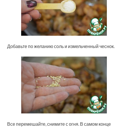
Добавьте по желанию соль и измельченный чеснок.
Все перемешайте, снимите с огня. В самом конце