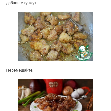
добавьте кунжут.
Перемешайте.