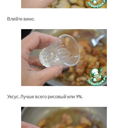
Влейте вино.
Уксус. Лучше всего рисовый или 9%.