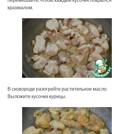
крахмалом.
В сковороде разогрейте растительное масло.
Выложите кусочки курицы.