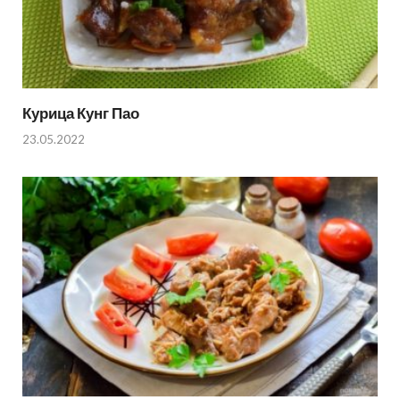
Курица Кунг Пао
23.05.2022