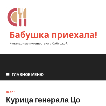
Бабушка приехала!
Кулинарные путешествия с бабушкой.
ГЛАВНОЕ МЕНЮ
ПЕКИН
Курица генерала Цо