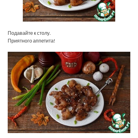
Подавайте к столу.
Приятного аппетита!