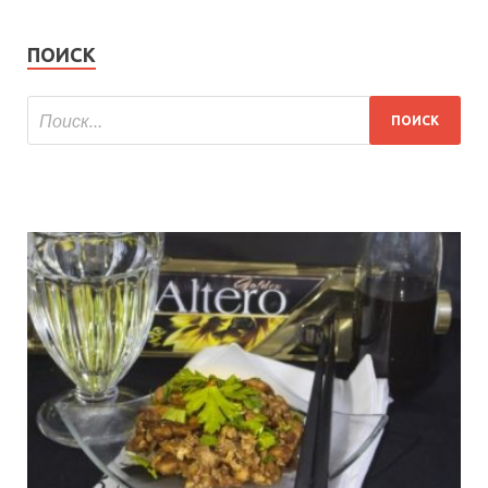
ПОИСК