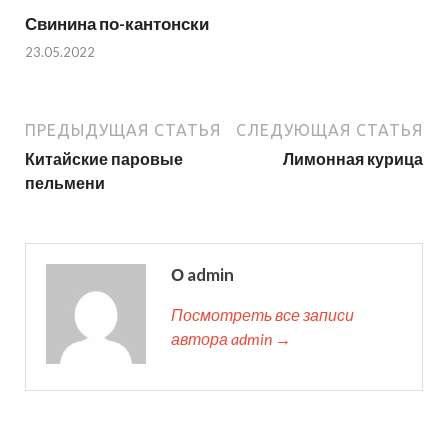
Свинина по-кантонски
23.05.2022
ПРЕДЫДУЩАЯ СТАТЬЯ
СЛЕДУЮЩАЯ СТАТЬЯ
Китайские паровые
Лимонная курица
пельмени
О admin
Посмотреть все записи
автора admin →