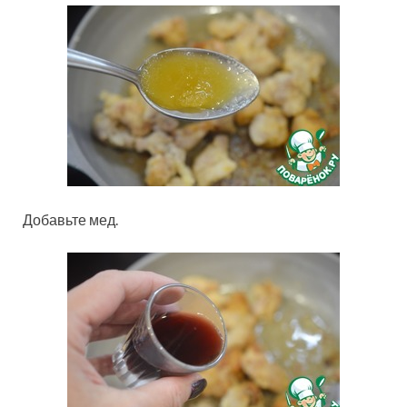
Добавьте мед.