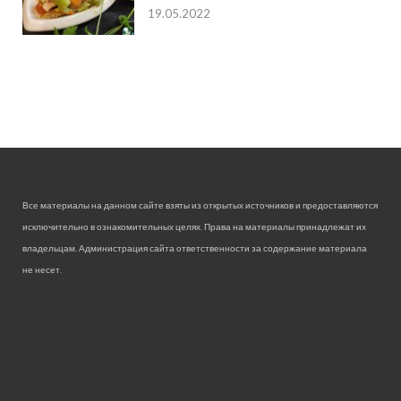
19.05.2022
Все материалы на данном сайте взяты из открытых источников и предоставляются
исключительно в ознакомительных целях. Права на материалы принадлежат их
владельцам. Администрация сайта ответственности за содержание материала
не несет.