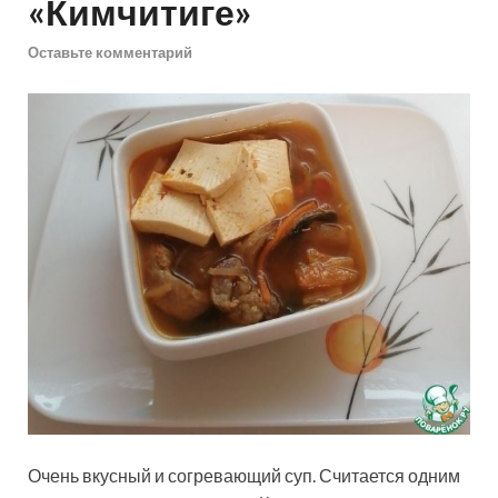
«Кимчитиге»
Оставьте комментарий
Очень вкусный и согревающий суп. Считается одним