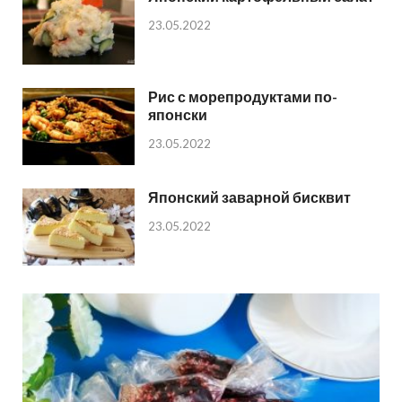
23.05.2022
Рис с морепродуктами по-
японски
23.05.2022
Японский заварной бисквит
23.05.2022