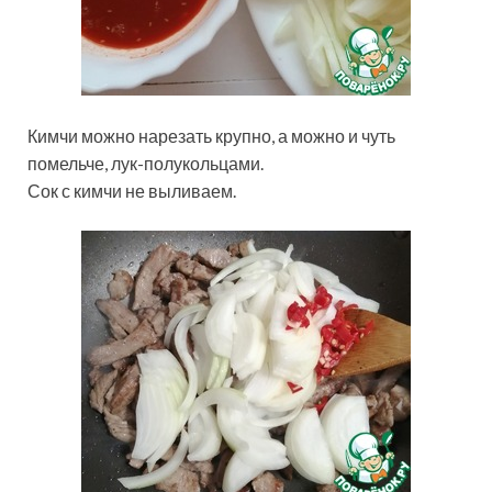
Кимчи можно нарезать крупно, а можно и чуть
помельче, лук-полукольцами.
Сок с кимчи не выливаем.