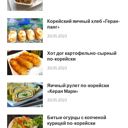
Корейский яичный хлеб «Геран-
панг»
20.05.2022
Хот дог картофельно-сырный
по-корейски
20.05.2022
Яичный рулет по-корейски
«Керан Мари»
20.05.2022
Битые огурцы с копченой
курицей по-корейски