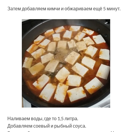
Затем добавляем кимчи и обжариваем ещё 5 минут.
Наливаем воды, где то 1,5 литра.
Добавляем соевый и рыбный соуса.