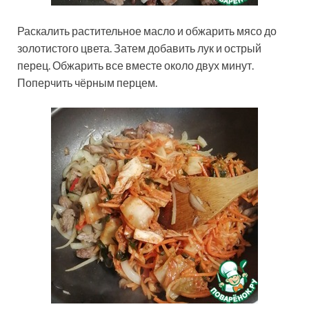
Раскалить растительное масло и обжарить мясо до
золотистого цвета. Затем добавить лук и острый
перец. Обжарить все вместе около двух минут.
Поперчить чёрным перцем.