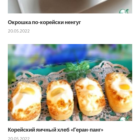
Окрошка по-корейски ненгуг
20.05.2022
Корейский яичный хлеб «Геран-панг»
20.05.2022