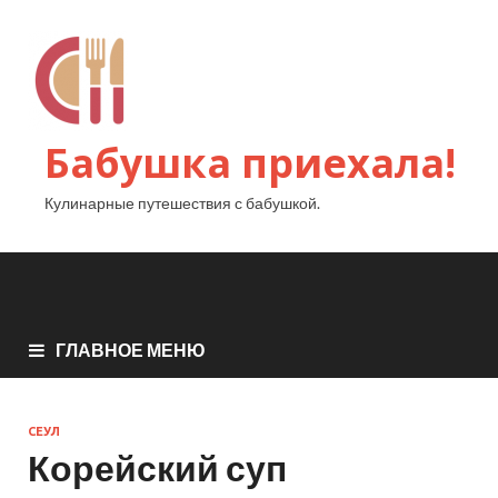
Бабушка приехала!
Кулинарные путешествия с бабушкой.
ГЛАВНОЕ МЕНЮ
СЕУЛ
Корейский суп