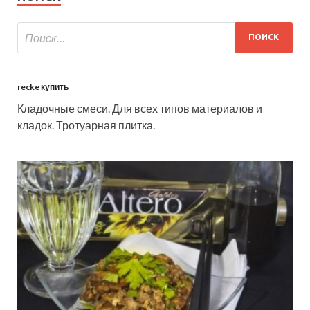
recke купить
Кладочные смеси. Для всех типов материалов и
кладок. Тротуарная плитка.