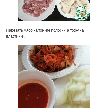
Нарезать мясо на тонкие полоски, а тофу на
пластинки.