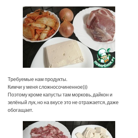
Требуемые нам продукты.
Кимчи у меня сложносочиненное)))
Поэтому кроме капусты там морковь, дайкон и
зелёный лук, но на вкусе это не отражается, даже
обогащает.