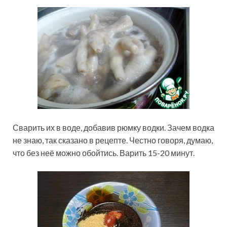
Сварить их в воде, добавив рюмку водки. Зачем водка
не знаю, так сказано в рецепте. Честно говоря, думаю,
что без неё можно обойтись. Варить 15-20 минут.