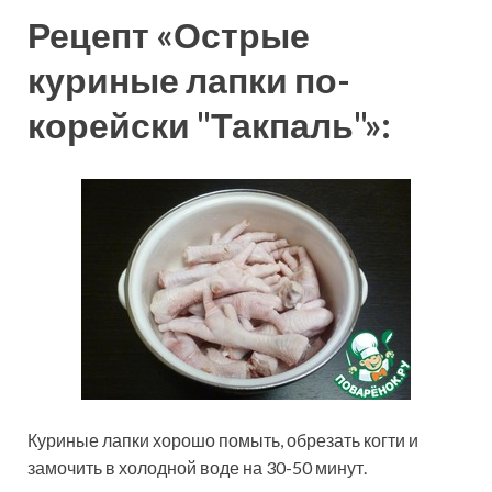
Рецепт «Острые
куриные лапки по-
корейски "Такпаль"»:
Куриные лапки хорошо помыть, обрезать когти и
замочить в холодной воде на 30-50 минут.