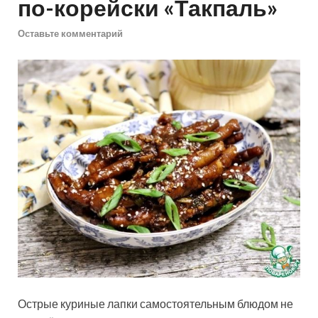
по-корейски «Такпаль»
Оставьте комментарий
Острые куриные лапки самостоятельным блюдом не