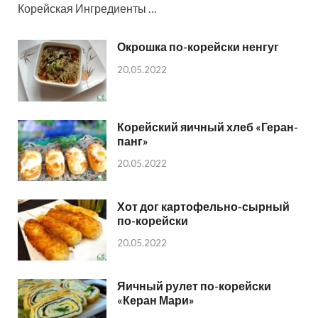
Корейская Ингредиенты …
Окрошка по-корейски ненгуг
20.05.2022
Корейский яичный хлеб «Геран-
панг»
20.05.2022
Хот дог картофельно-сырный
по-корейски
20.05.2022
Яичный рулет по-корейски
«Керан Мари»