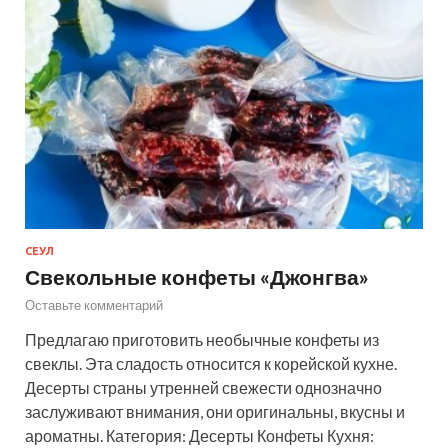
СЕУЛ
Свекольные конфеты «Джонгва»
Оставьте комментарий
Предлагаю приготовить необычные конфеты из
свеклы. Эта сладость относится к корейской кухне.
Десерты страны утренней свежести однозначно
заслуживают внимания, они оригинальны, вкусны и
ароматны. Категория: Десерты Конфеты Кухня: