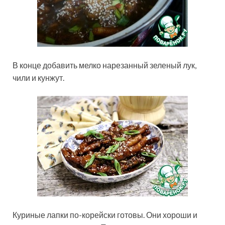
В конце добавить мелко нарезанный зеленый лук,
чили и кунжут.
Куриные лапки по-корейски готовы. Они хороши и