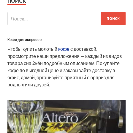
ПОИСК
Кофе для эспрессо
Чтобы купить молотый
кофе
с доставкой,
просмотрите наши предложения — каждый из видов
товара снабжён подробным описанием. Покупайте
кофе по выгодной цене и заказывайте доставку в
офис, домой, организуйте приятный сюрприз для
родных или друзей.