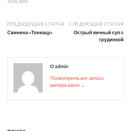
20.05.2022
ПРЕДЫДУЩАЯ СТАТЬЯ
СЛЕДУЮЩАЯ СТАТЬЯ
Свинина «Тонкацу»
Острый яичный суп с
грудинкой
О admin
Посмотреть все записи
автора admin →