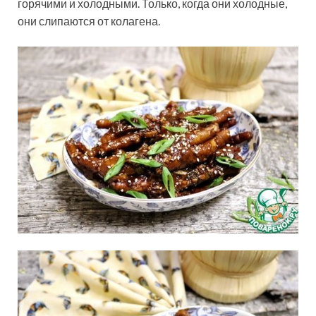
горячими и холодными. Только, когда они холодные,
они слипаются от колагена.