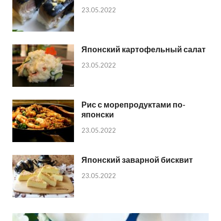
23.05.2022
Японский картофельный салат
23.05.2022
Рис с морепродуктами по-
японски
23.05.2022
Японский заварной бисквит
23.05.2022