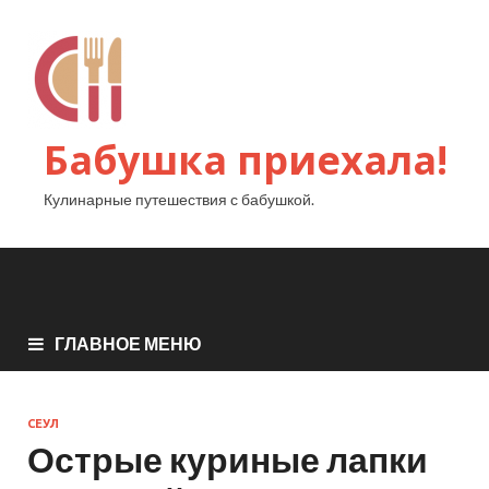
Бабушка приехала!
Кулинарные путешествия с бабушкой.
ГЛАВНОЕ МЕНЮ
СЕУЛ
Острые куриные лапки