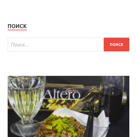
ПОИСК