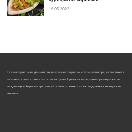
19.05.2022
Все материалы на данном сайте взяты из открытых источников и предоставляются
исключительно в ознакомительных целях. Права на материалы принадлежат их
владельцам. Администрация сайта ответственности за содержание материала
не несет.