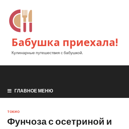
Бабушка приехала!
Кулинарные путешествия с бабушкой.
ГЛАВНОЕ МЕНЮ
ТОКИО
Фунчоза с осетриной и