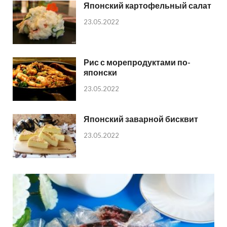
Японский картофельный салат
23.05.2022
Рис с морепродуктами по-
японски
23.05.2022
Японский заварной бисквит
23.05.2022