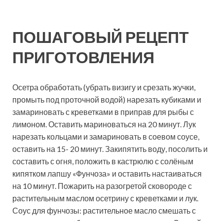
ПОШАГОВЫЙ РЕЦЕПТ
ПРИГОТОВЛЕНИЯ
Осетра обработать (убрать визигу и срезать жучки,
промыть под проточной водой) нарезать кубиками и
замариновать с креветками в приправ для рыбы с
лимоном. Оставить мариноваться на 20 минут. Лук
нарезать кольцами и замариновать в соевом соусе,
оставить на 15- 20 минут. Закипятить воду, посолить и
составить с огня, положить в кастрюлю с солёным
кипятком лапшу «Фунчоза» и оставить настаиваться
на 10 минут. Пожарить на разогретой сковороде с
растительным маслом осетрину с креветками и лук.
Соус для фунчозы: растительное масло смешать с