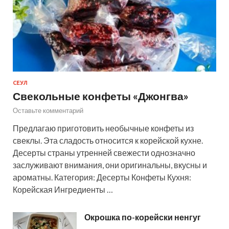
СЕУЛ
Свекольные конфеты «Джонгва»
Оставьте комментарий
Предлагаю приготовить необычные конфеты из
свеклы. Эта сладость относится к корейской кухне.
Десерты страны утренней свежести однозначно
заслуживают внимания, они оригинальны, вкусны и
ароматны. Категория: Десерты Конфеты Кухня:
Корейская Ингредиенты …
Окрошка по-корейски ненгуг