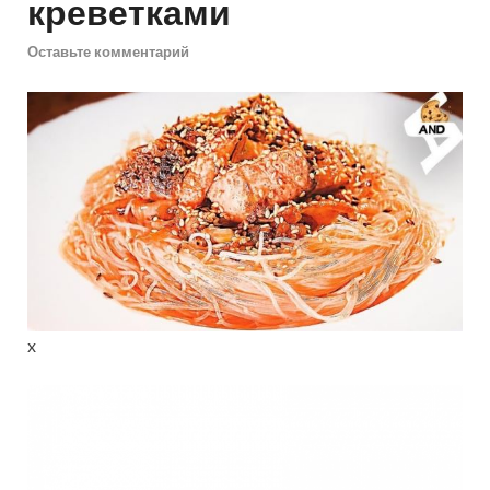
креветками
Оставьте комментарий
x