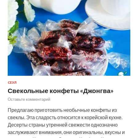
СЕУЛ
Свекольные конфеты «Джонгва»
Оставьте комментарий
Предлагаю приготовить необычные конфеты из
свеклы. Эта сладость относится к корейской кухне.
Десерты страны утренней свежести однозначно
заслуживают внимания, они оригинальны, вкусны и