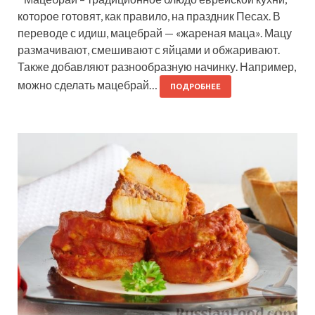
которое готовят, как правило, на праздник Песах. В
переводе с идиш, мацебрай — «жареная маца». Мацу
размачивают, смешивают с яйцами и обжаривают.
Также добавляют разнообразную начинку. Например,
можно сделать мацебрай…
ПОДРОБНЕЕ