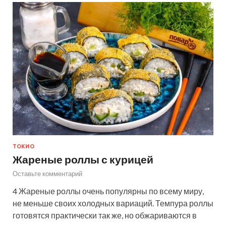
ТОКИО
Жареные роллы с курицей
Оставьте комментарий
4 Жареные роллы очень популярны по всему миру,
не меньше своих холодных вариаций. Темпура роллы
готовятся практически так же, но обжариваются в