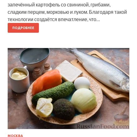
запечённый картофель со свининой, грибами,
сладким перцем, морковью и луком. Благодаря такой
технологии создаётся впечатление, что…
ПОДРОБНЕЕ
МОСКВА