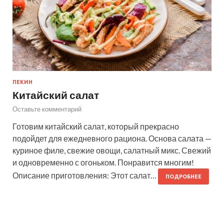
ПЕКИН
Китайский салат
Оставьте комментарий
Готовим китайский салат, который прекрасно
подойдет для ежедневного рациона. Основа салата —
куриное филе, свежие овощи, салатный микс. Свежий
и одновременно с огоньком. Понравится многим!
Описание приготовления: Этот салат…
ПОДРОБНЕЕ