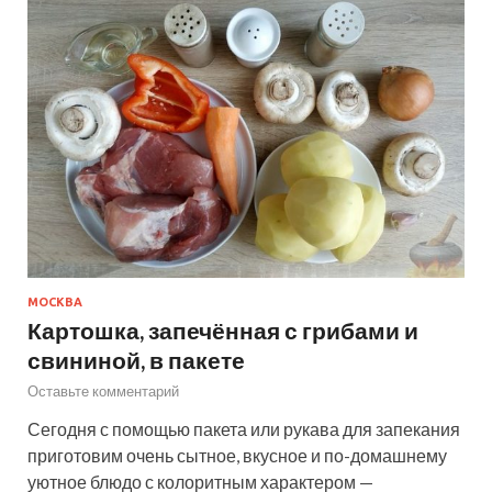
МОСКВА
Картошка, запечённая с грибами и
свининой, в пакете
Оставьте комментарий
Сегодня с помощью пакета или рукава для запекания
приготовим очень сытное, вкусное и по-домашнему
уютное блюдо с колоритным характером —