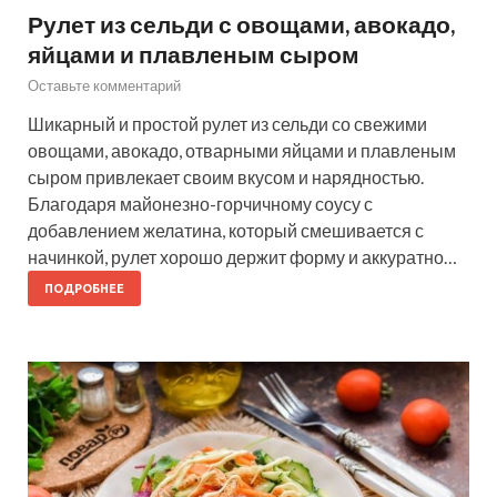
Рулет из сельди с овощами, авокадо,
яйцами и плавленым сыром
Оставьте комментарий
Шикарный и простой рулет из сельди со свежими
овощами, авокадо, отварными яйцами и плавленым
сыром привлекает своим вкусом и нарядностью.
Благодаря майонезно-горчичному соусу с
добавлением желатина, который смешивается с
начинкой, рулет хорошо держит форму и аккуратно…
ПОДРОБНЕЕ