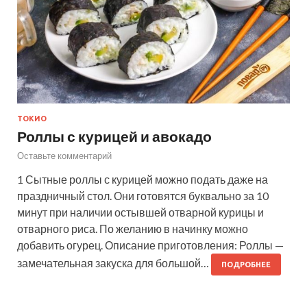
ТОКИО
Роллы с курицей и авокадо
Оставьте комментарий
1 Сытные роллы с курицей можно подать даже на
праздничный стол. Они готовятся буквально за 10
минут при наличии остывшей отварной курицы и
отварного риса. По желанию в начинку можно
добавить огурец. Описание приготовления: Роллы —
замечательная закуска для большой…
ПОДРОБНЕЕ