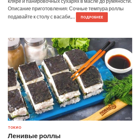
кляре и панировочных сухарях в масле до румяности.
Описание приготовления: Сочные темпура роллы
подавайте к столу с васаби,…
ПОДРОБНЕЕ
ТОКИО
Ленивые роллы