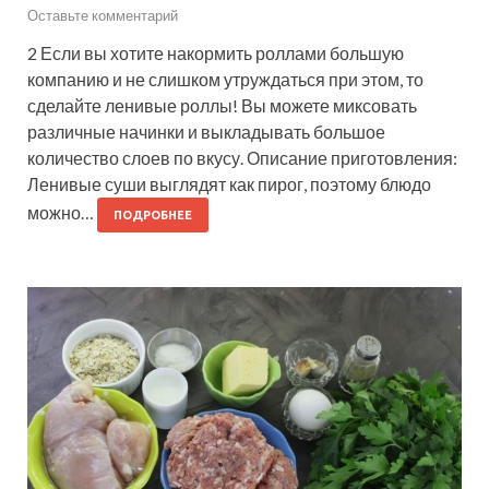
Оставьте комментарий
2 Если вы хотите накормить роллами большую
компанию и не слишком утруждаться при этом, то
сделайте ленивые роллы! Вы можете миксовать
различные начинки и выкладывать большое
количество слоев по вкусу. Описание приготовления:
Ленивые суши выглядят как пирог, поэтому блюдо
можно…
ПОДРОБНЕЕ