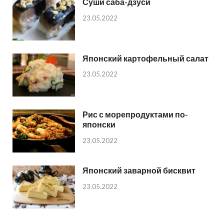
Суши саба-дзуси
23.05.2022
Японский картофельный салат
23.05.2022
Рис с морепродуктами по-
японски
23.05.2022
Японский заварной бисквит
23.05.2022