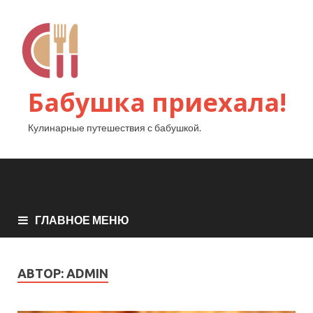
Бабушка приехала!
Кулинарные путешествия с бабушкой.
ГЛАВНОЕ МЕНЮ
АВТОР:
ADMIN