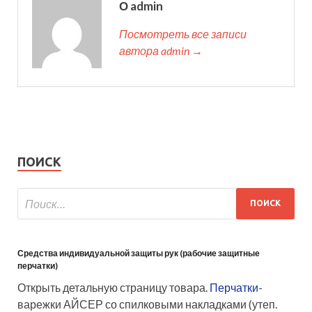
О admin
Посмотреть все записи
автора admin →
ПОИСК
Средства индивидуальной защиты рук (рабочие защитные
перчатки)
Открыть детальную страницу товара.
Перчатки
-
варежки АЙСЕР со спилковыми накладками (утеп.