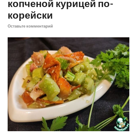
копченой курицей по-
корейски
Оставьте комментарий