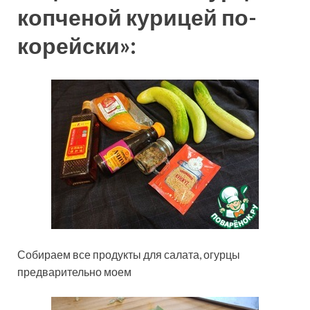
копченой курицей по-
корейски»:
Собираем все продукты для салата, огурцы
предварительно моем