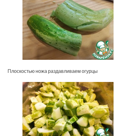
Плоскостью ножа раздавливаем огурцы