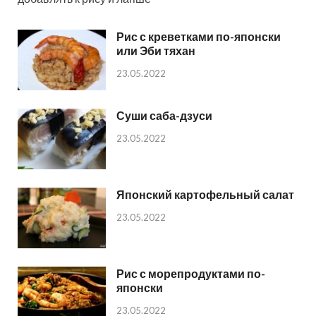
Рис с креветками по-японски
или Эби тяхан
23.05.2022
Суши саба-дзуси
23.05.2022
Японский картофельный салат
23.05.2022
Рис с морепродуктами по-
японски
23.05.2022