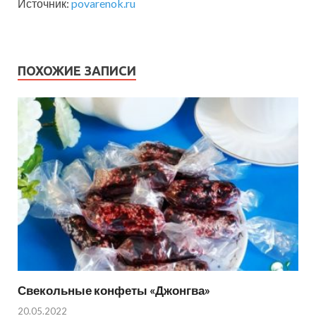
Источник:
povarenok.ru
ПОХОЖИЕ ЗАПИСИ
Свекольные конфеты «Джонгва»
20.05.2022