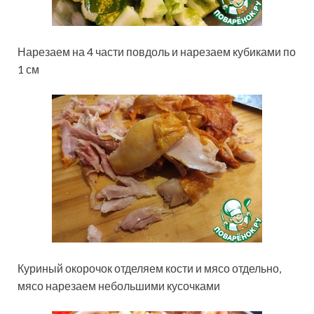
Нарезаем на 4 части повдоль и нарезаем кубиками по
1 см
Куриный окорочок отделяем кости и мясо отдельно,
мясо нарезаем небольшими кусочками