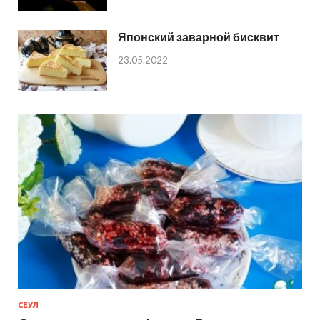
Японский заварной бисквит
23.05.2022
СЕУЛ