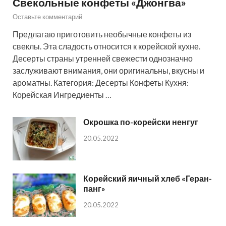
Свекольные конфеты «Джонгва»
Оставьте комментарий
Предлагаю приготовить необычные конфеты из
свеклы. Эта сладость относится к корейской кухне.
Десерты страны утренней свежести однозначно
заслуживают внимания, они оригинальны, вкусны и
ароматны. Категория: Десерты Конфеты Кухня:
Корейская Ингредиенты …
Окрошка по-корейски ненгуг
20.05.2022
Корейский яичный хлеб «Геран-
панг»
20.05.2022