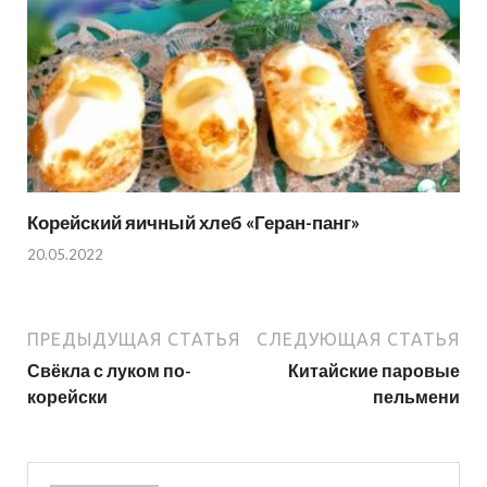
Корейский яичный хлеб «Геран-панг»
20.05.2022
ПРЕДЫДУЩАЯ СТАТЬЯ
СЛЕДУЮЩАЯ СТАТЬЯ
Свёкла с луком по-
Китайские паровые
корейски
пельмени