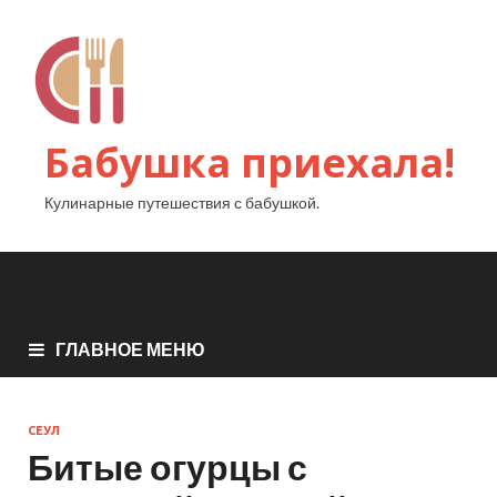
Бабушка приехала!
Кулинарные путешествия с бабушкой.
ГЛАВНОЕ МЕНЮ
СЕУЛ
Битые огурцы с