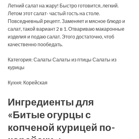
Летний салат на жару! Быстро готовится, легкий.
Летом этот салат- частый гость на столе.
Повседневный рецепт. Заменяет и мясное блюдо и
салат, такой вариант 2 в 1. Отвариваю макаронные
изделия и подаю салат. Этого достаточно, чтоб
качественно пообедать.
Категория: Салаты Салаты из птицы Салаты из
курицы
Кухня: Корейская
Ингредиенты для
«Битые огурцы с
копченой курицей по-