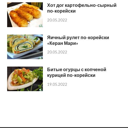
Хот дог картофельно-сырный
по-корейски
20.05.2022
Яичный рулет по-корейски
«Керан Мари»
20.05.2022
Битые огурцы с копченой
курицей по-корейски
19.05.2022