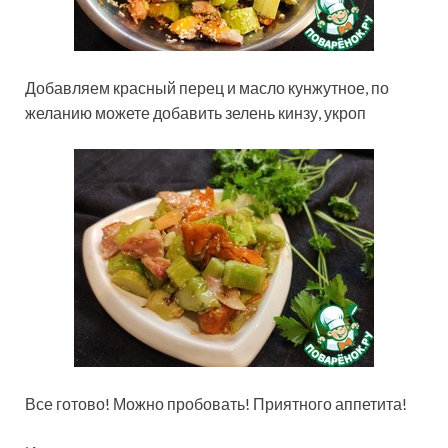
Добавляем красный перец и масло кунжутное, по
желанию можете добавить зелень кинзу, укроп
Все готово! Можно пробовать! Приятного аппетита!