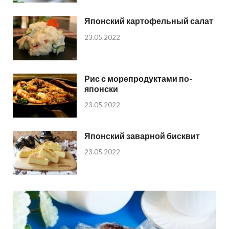
Японский картофельный салат
23.05.2022
Рис с морепродуктами по-
японски
23.05.2022
Японский заварной бисквит
23.05.2022