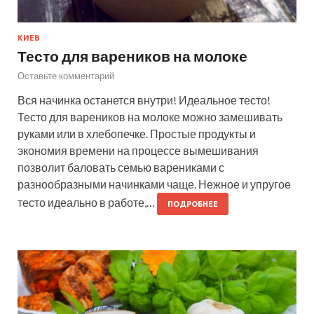
КИЕВ
Тесто для вареников на молоке
Оставьте комментарий
Вся начинка останется внутри! Идеальное тесто!
Тесто для вареников на молоке можно замешивать
руками или в хлебопечке. Простые продукты и
экономия времени на процессе вымешивания
позволит баловать семью варениками с
разнообразными начинками чаще. Нежное и упругое
тесто идеально в работе,…
ПОДРОБНЕЕ