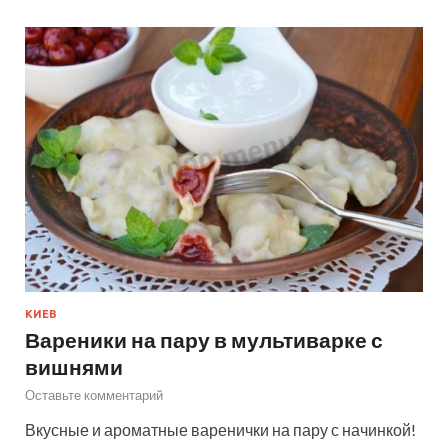
КИЕВ
Вареники на пару в мультиварке с
вишнями
Оставьте комментарий
Вкусные и ароматные варенички на пару с начинкой!