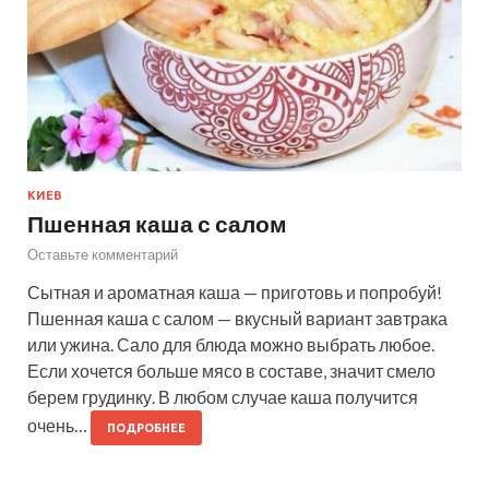
КИЕВ
Пшенная каша с салом
Оставьте комментарий
Сытная и ароматная каша — приготовь и попробуй!
Пшенная каша с салом — вкусный вариант завтрака
или ужина. Сало для блюда можно выбрать любое.
Если хочется больше мясо в составе, значит смело
берем грудинку. В любом случае каша получится
очень…
ПОДРОБНЕЕ