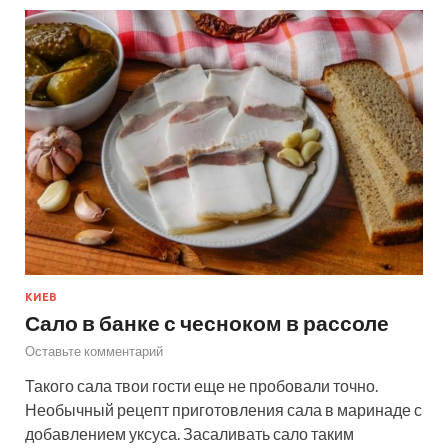
КИЕВ
Сало в банке с чесноком в рассоле
Оставьте комментарий
Такого сала твои гости еще не пробовали точно.
Необычный рецепт приготовления сала в маринаде с
добавлением уксуса. Засаливать сало таким