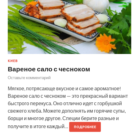
КИЕВ
Вареное сало с чесноком
Оставьте комментарий
Мягкое, потрясающе вкусное и самое ароматное!
Вареное сало с чесноком — это прекрасный вариант
быстрого перекуса. Оно отлично идет с горбушкой
свежего хлеба. Можете дополнять им горячие супы,
борщи и многое другое. Специи берите разные и
получите в итоге каждый…
ПОДРОБНЕЕ