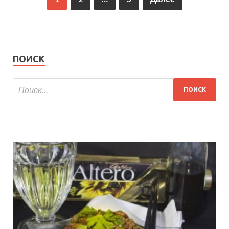
ПОИСК