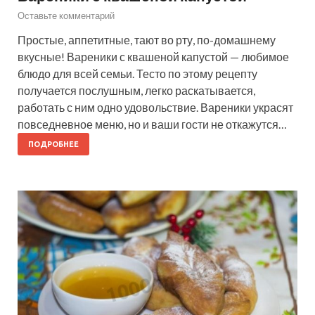
Оставьте комментарий
Простые, аппетитные, тают во рту, по-домашнему
вкусные! Вареники с квашеной капустой — любимое
блюдо для всей семьи. Тесто по этому рецепту
получается послушным, легко раскатывается,
работать с ним одно удовольствие. Вареники украсят
повседневное меню, но и ваши гости не откажутся…
ПОДРОБНЕЕ