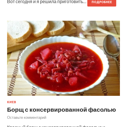
Вот сегодня и я решила приготовить…
ПОДРОБНЕЕ
КИЕВ
Борщ с консервированной фасолью
Оставьте комментарий