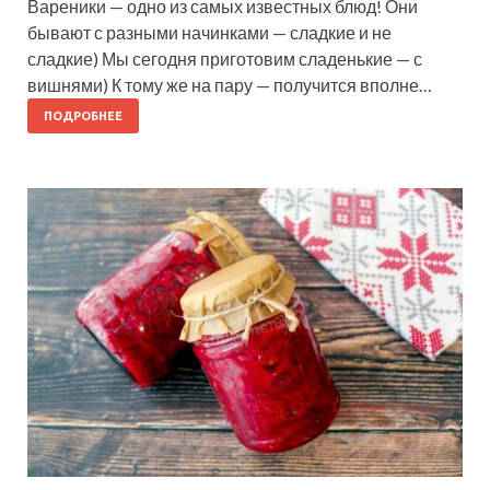
Вареники — одно из самых известных блюд! Они
бывают с разными начинками — сладкие и не
сладкие) Мы сегодня приготовим сладенькие — с
вишнями) К тому же на пару — получится вполне…
ПОДРОБНЕЕ