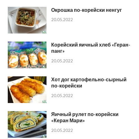
Окрошка по-корейски ненгуг
20.05.2022
Корейский яичный хлеб «Геран-
панг»
20.05.2022
Хот дог картофельно-сырный
по-корейски
20.05.2022
Яичный рулет по-корейски
«Керан Мари»
20.05.2022