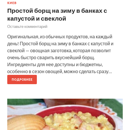
КИЕВ
Простой борщ на зиму в банках с
капустой и свеклой
Оставьте комментарий
Оригинальная, из обычных продуктов, на каждый
день! Простой борщ на зиму в банках с капустой и
свеклой — овощная заготовка, которая позволит
очень быстро сварить вкуснейший борщ.
Ингредиенты для нее доступны и бюджетны,
особенно в сезон овощей, можно сделать сразу…
ПОДРОБНЕЕ