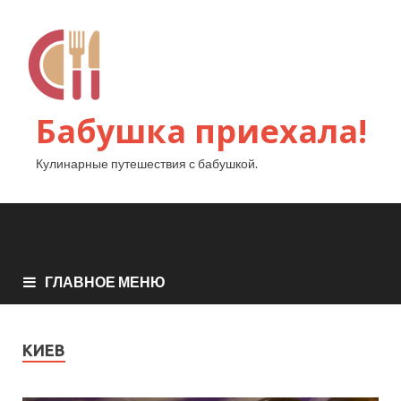
Бабушка приехала!
Кулинарные путешествия с бабушкой.
ГЛАВНОЕ МЕНЮ
КИЕВ