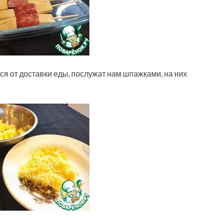
ся от доставки еды, послужат нам шпажками, на них