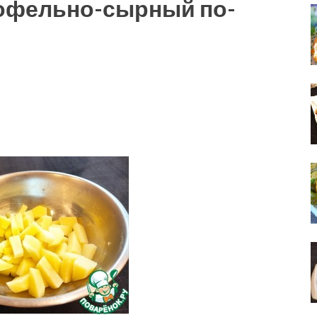
тофельно-сырный по-