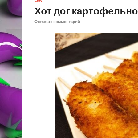
СЕУЛ
Хот дог картофельн
Оставьте комментарий