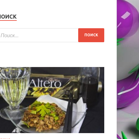
ПОИСК