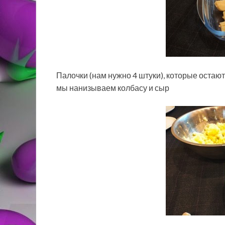
Палочки (нам нужно 4 штуки), которые остают
мы нанизываем колбасу и сыр