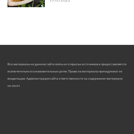
Все материалы на данном сайте взяты из открытых источников и предоставляются
исключительно в ознакомительных целях. Права на материалы принадлежат их
владельцам. Администрация сайта ответственности за содержание материала
не несет.