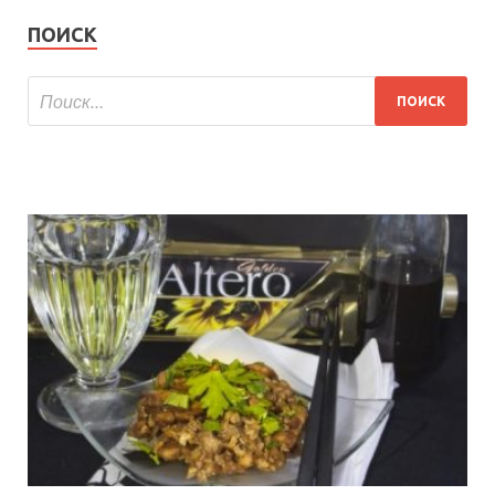
ПОИСК