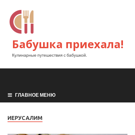
Бабушка приехала!
Кулинарные путешествия с бабушкой.
ГЛАВНОЕ МЕНЮ
ИЕРУСАЛИМ