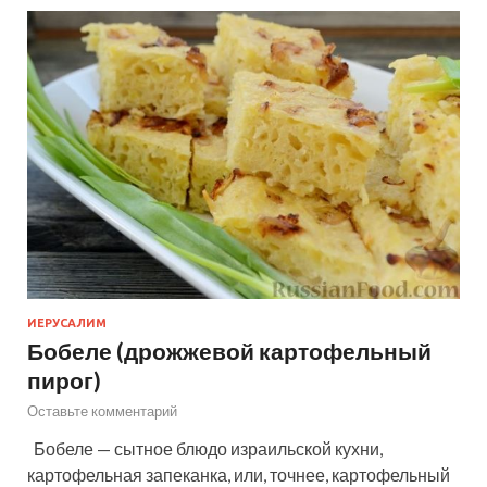
ИЕРУСАЛИМ
Бобеле (дрожжевой картофельный
пирог)
Оставьте комментарий
Бобеле — сытное блюдо израильской кухни,
картофельная запеканка, или, точнее, картофельный