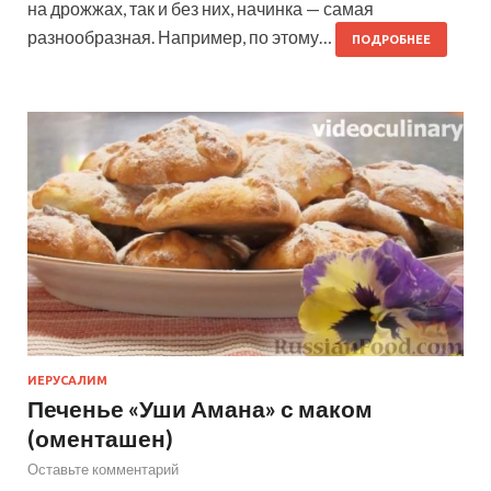
на дрожжах, так и без них, начинка — самая
разнообразная. Например, по этому…
ПОДРОБНЕЕ
ИЕРУСАЛИМ
Печенье «Уши Амана» с маком
(оменташен)
Оставьте комментарий