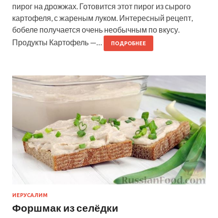
пирог на дрожжах. Готовится этот пирог из сырого
картофеля, с жареным луком. Интересный рецепт,
бобеле получается очень необычным по вкусу.
Продукты Картофель —…
ПОДРОБНЕЕ
ИЕРУСАЛИМ
Форшмак из селёдки