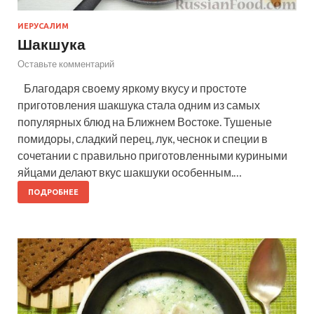
ИЕРУСАЛИМ
Шакшука
Оставьте комментарий
Благодаря своему яркому вкусу и простоте
приготовления шакшука стала одним из самых
популярных блюд на Ближнем Востоке. Тушеные
помидоры, сладкий перец, лук, чеснок и специи в
сочетании с правильно приготовленными куриными
яйцами делают вкус шакшуки особенным.…
ПОДРОБНЕЕ