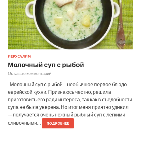
ИЕРУСАЛИМ
Молочный суп с рыбой
Оставьте комментарий
Молочный суп с рыбой – необычное первое блюдо
еврейской кухни. Признаюсь честно, решила
приготовить его ради интереса, так как в съедобности
супа не была уверена. Но итог меня приятно удивил
— получается очень нежный рыбный суп с лёгкими
сливочными…
ПОДРОБНЕЕ