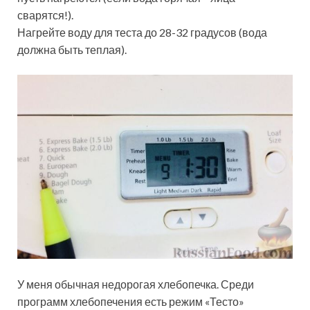
сварятся!).
Нагрейте воду для теста до 28-32 градусов (вода
должна быть теплая).
У меня обычная недорогая хлебопечка. Среди
программ хлебопечения есть режим «Тесто»