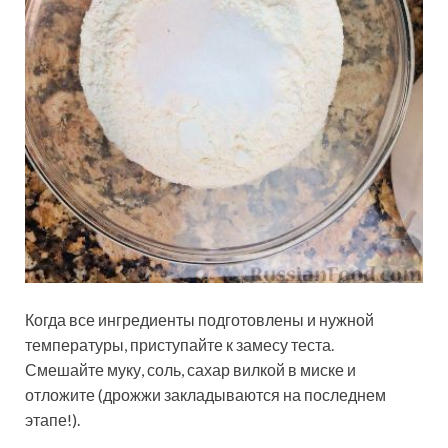
Когда все ингредиенты подготовлены и нужной
температуры, приступайте к замесу теста.
Смешайте муку, соль, сахар вилкой в миске и
отложите (дрожжи закладываются на последнем
этапе!).