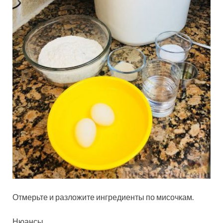
Отмерьте и разложите ингредиенты по мисочкам.
Нюансы.