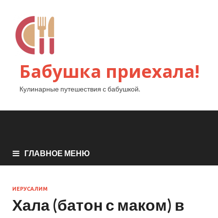
Бабушка приехала!
Кулинарные путешествия с бабушкой.
ГЛАВНОЕ МЕНЮ
ИЕРУСАЛИМ
Хала (батон с маком) в