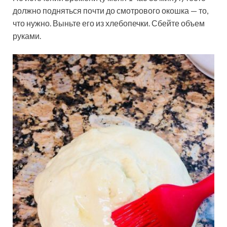
должно подняться почти до смотрового окошка — то,
что нужно. Выньте его из хлебопечки. Сбейте объем
руками.