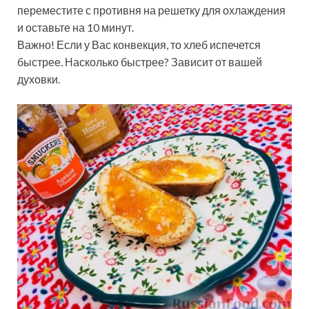
переместите с противня на решетку для охлаждения
и оставьте на 10 минут.
Важно! Если у Вас конвекция, то хлеб испечется
быстрее. Насколько быстрее? Зависит от вашей
духовки.