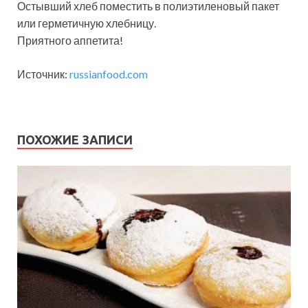
Остывший хлеб поместить в полиэтиленовый пакет
или герметичную хлебницу.
Приятного аппетита!
Источник:
russianfood.com
ПОХОЖИЕ ЗАПИСИ