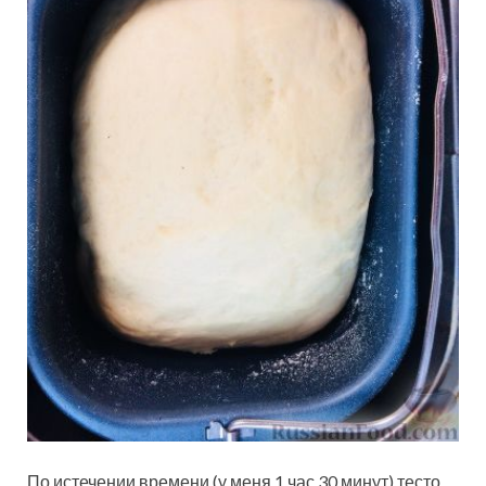
По истечении времени (у меня 1 час 30 минут) тесто