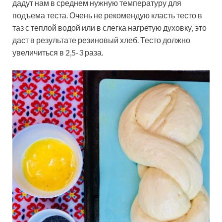
дадут нам в среднем нужную температуру для
подъема теста. Очень не рекомендую класть тесто в
таз с теплой водой или в слегка нагретую духовку, это
даст в результате резиновый хлеб. Тесто должно
увеличиться в 2,5-3 раза.