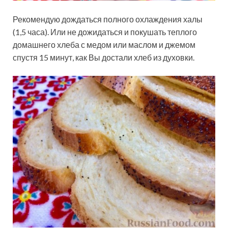
Рекомендую дождаться полного охлаждения халы
(1,5 часа). Или не дожидаться и покушать теплого
домашнего хлеба с медом или маслом и джемом
спустя 15 минут, как Вы достали хлеб из духовки.