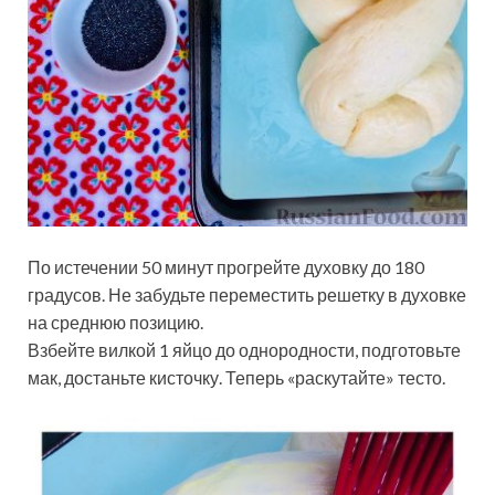
По истечении 50 минут прогрейте духовку до 180
градусов. Не забудьте переместить решетку в духовке
на среднюю позицию.
Взбейте вилкой 1 яйцо до однородности, подготовьте
мак, достаньте кисточку. Теперь «раскутайте» тесто.