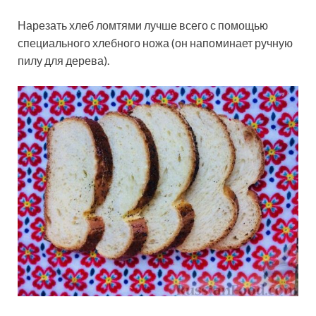
Нарезать хлеб ломтями лучше всего с помощью
специального хлебного ножа (он напоминает ручную
пилу для дерева).