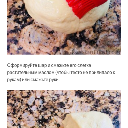
Сформируйте шар и смажьте его слегка
растительным маслом (чтобы тесто не прилипало к
рукам) или смажьте руки.