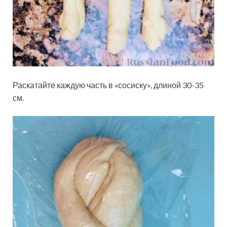
Раскатайте каждую часть в «сосиску», длиной 30-35
см.