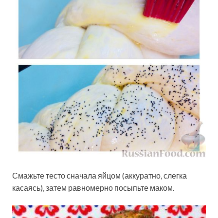
Смажьте тесто сначала яйцом (аккуратно, слегка
касаясь), затем равномерно посыпьте маком.