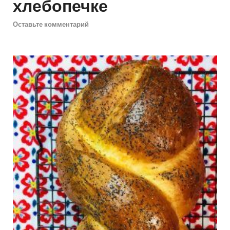
хлебопечке
Оставьте комментарий