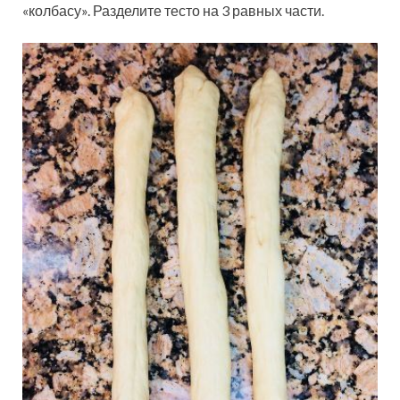
«колбасу». Разделите тесто на 3 равных части.