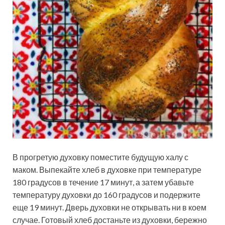
В прогретую духовку поместите будущую халу с
маком. Выпекайте хлеб в духовке при температуре
180 градусов в течение 17 минут, а затем убавьте
температуру духовки до 160 градусов и подержите
еще 19 минут. Дверь духовки не открывать ни в коем
случае. Готовый хлеб достаньте из духовки, бережно