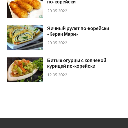
по-корейски
20.05.2022
Яичный рулет по-корейски
«Керан Мари»
20.05.2022
Битые огурцы с копченой
курицей по-корейски
19.05.2022