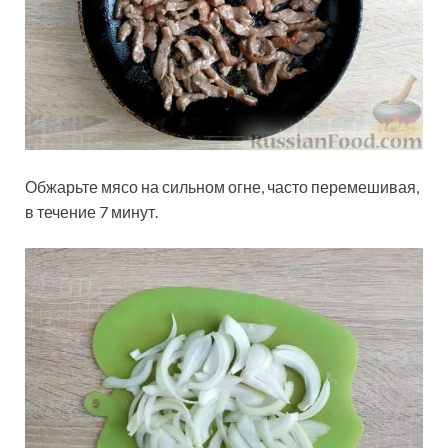
Обжарьте мясо на сильном огне, часто перемешивая,
в течение 7 минут.