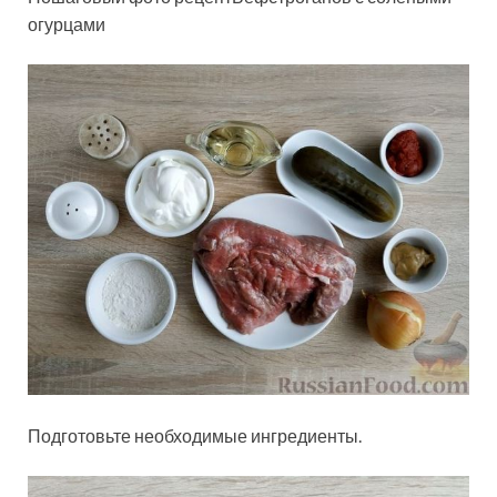
огурцами
Подготовьте необходимые ингредиенты.