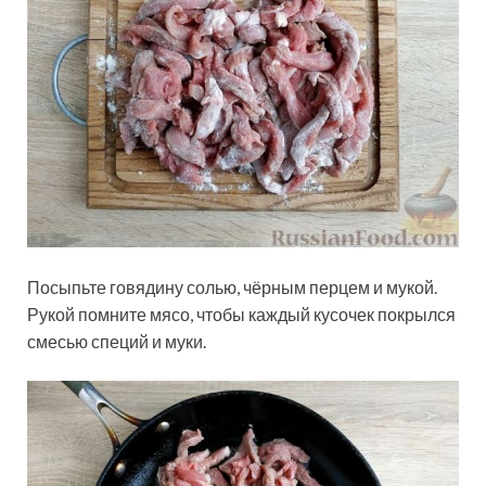
Посыпьте говядину солью, чёрным перцем и мукой.
Рукой помните мясо, чтобы каждый кусочек покрылся
смесью специй и муки.