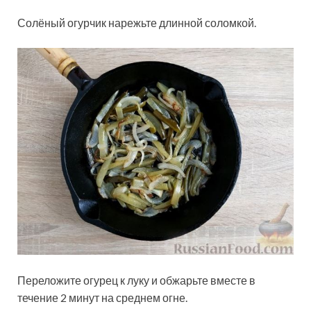
Солёный огурчик нарежьте длинной соломкой.
Переложите огурец к луку и обжарьте вместе в
течение 2 минут на среднем огне.