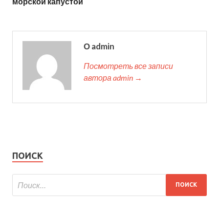
морской капустой
О admin
Посмотреть все записи
автора admin →
ПОИСК