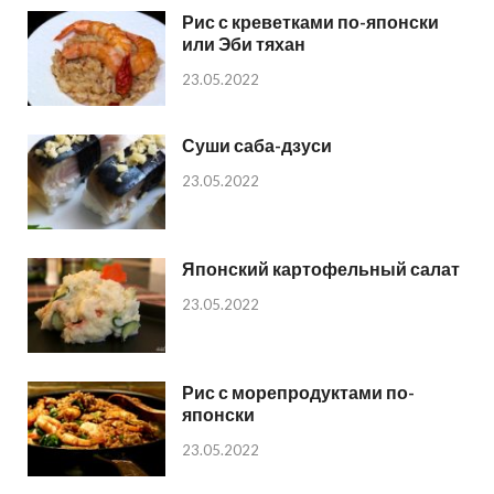
Рис с креветками по-японски
или Эби тяхан
23.05.2022
Суши саба-дзуси
23.05.2022
Японский картофельный салат
23.05.2022
Рис с морепродуктами по-
японски
23.05.2022