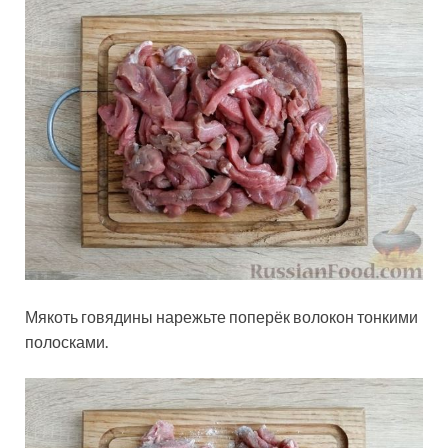
Мякоть говядины нарежьте поперёк волокон тонкими
полосками.