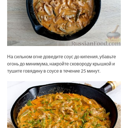
На сильном огне доведите соус до кипения, убавьте
огонь до минимума, накройте сковороду крышкой и
тушите говядину в соусе в течение 25 минут.