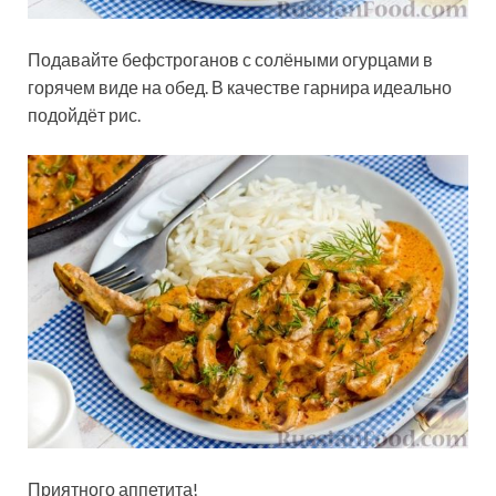
Подавайте бефстроганов с солёными огурцами в
горячем виде на обед. В качестве гарнира идеально
подойдёт рис.
Приятного аппетита!