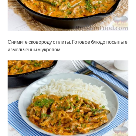
Снимите сковороду с плиты. Готовое блюдо посыпьте
измельчённым укропом.