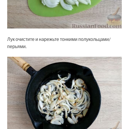
Лук очистите и нарежьте тонкими полукольцами/
перьями.