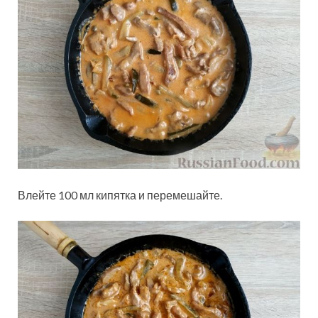
Влейте 100 мл кипятка и перемешайте.