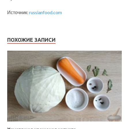
Источник:
russianfood.com
ПОХОЖИЕ ЗАПИСИ