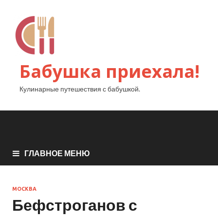
Бабушка приехала!
Кулинарные путешествия с бабушкой.
ГЛАВНОЕ МЕНЮ
МОСКВА
Бефстроганов с