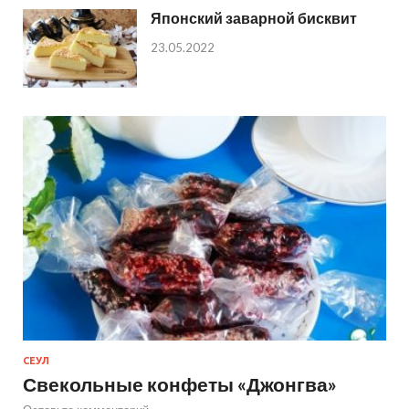
Японский заварной бисквит
23.05.2022
СЕУЛ
Свекольные конфеты «Джонгва»