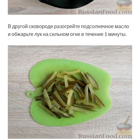
В другой сковороде разогрейте подсолнечное масло
и обжарьте лук на сильном огне в течение 1 минуты.