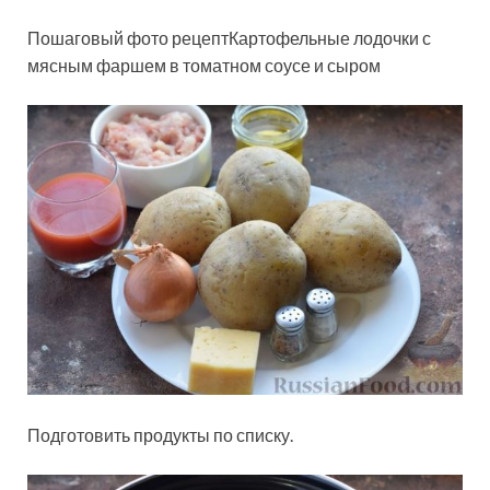
Пошаговый фото рецептКартофельные лодочки с
мясным фаршем в томатном соусе и сыром
Подготовить продукты по списку.