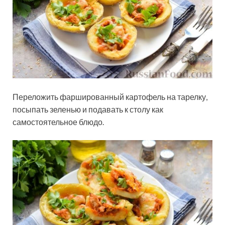
Переложить фаршированный картофель на тарелку,
посыпать зеленью и подавать к столу как
самостоятельное блюдо.