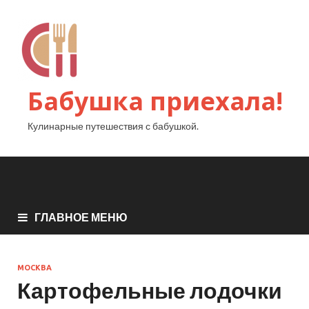
Бабушка приехала!
Кулинарные путешествия с бабушкой.
ГЛАВНОЕ МЕНЮ
МОСКВА
Картофельные лодочки