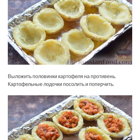
Выложить половинки картофеля на противень.
Картофельные лодочки посолить и поперчить.