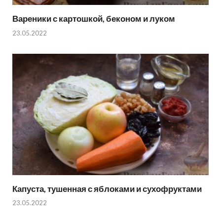
Вареники с картошкой, беконом и луком
23.05.2022
Капуста, тушенная с яблоками и сухофруктами
23.05.2022