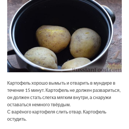
Картофель хорошо вымыть и отварить в мундире в
течение 15 минут. Картофель не должен развариться,
он должен стать слегка мягким внутри, а снаружи
оставаться немного твёрдым.
С варёного картофеля слить отвар. Картофель
остудить.