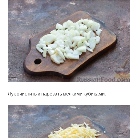
Лук очистить и нарезать мелкими кубиками.