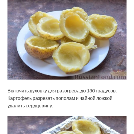
Включить духовку для разогрева до 180 градусов.
Картофель разрезать пополам и чайной ложкой
удалить сердцевину.