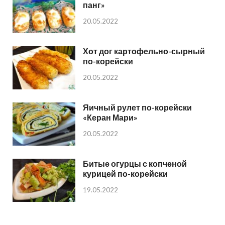
панг»
20.05.2022
Хот дог картофельно-сырный
по-корейски
20.05.2022
Яичный рулет по-корейски
«Керан Мари»
20.05.2022
Битые огурцы с копченой
курицей по-корейски
19.05.2022