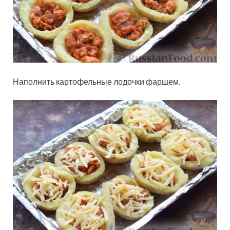
Наполнить картофельные лодочки фаршем.