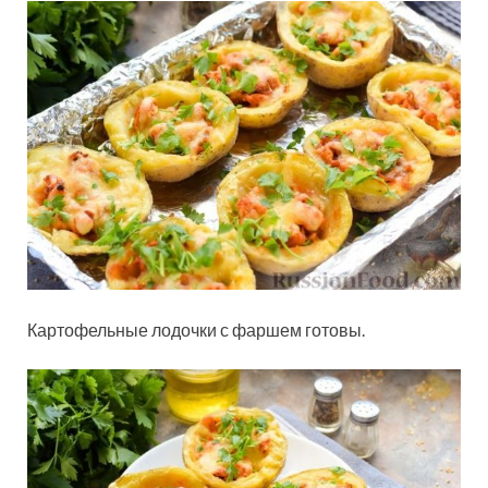
Картофельные лодочки с фаршем готовы.