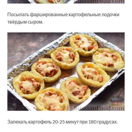
Посыпать фаршированные картофельные лодочки
твёрдым сыром.
Запекать картофель 20-25 минут при 180 градусах.