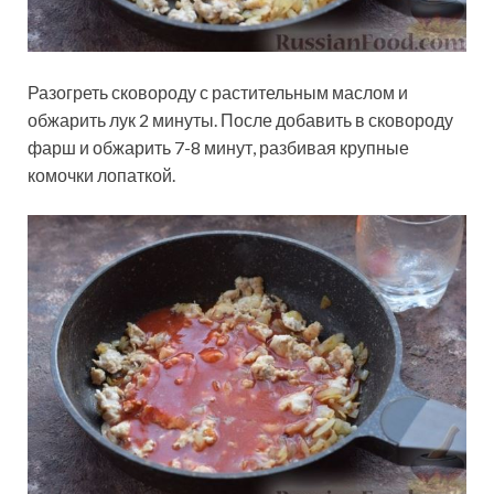
Разогреть сковороду с растительным маслом и
обжарить лук 2 минуты. После добавить в сковороду
фарш и обжарить 7-8 минут, разбивая крупные
комочки лопаткой.