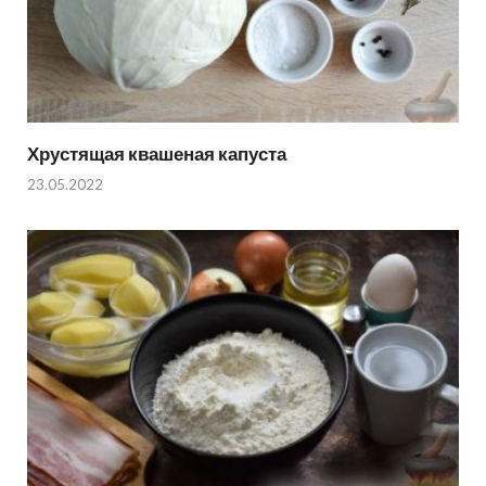
Хрустящая квашеная капуста
23.05.2022