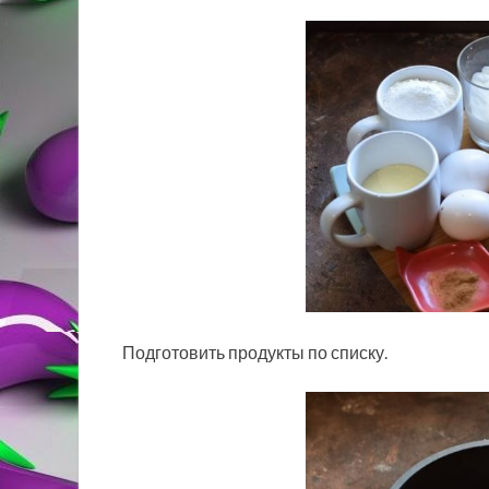
Подготовить продукты по списку.