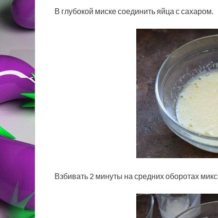
В глубокой миске соединить яйца с сахаром.
Взбивать 2 минуты на средних оборотах микс