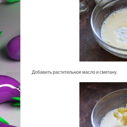
Добавить растительное масло и сметану.