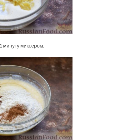
1 минуту миксером.