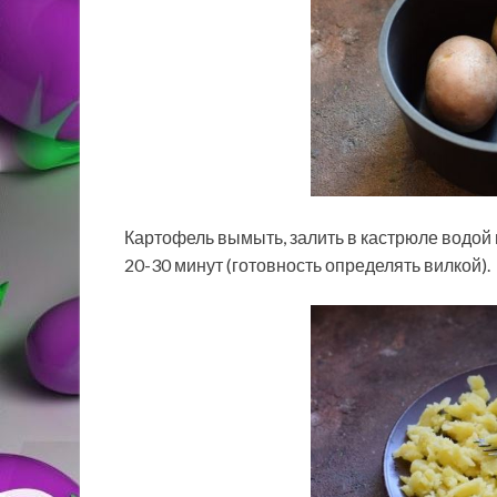
Картофель вымыть, залить в кастрюле водой 
20-30 минут (готовность определять вилкой).