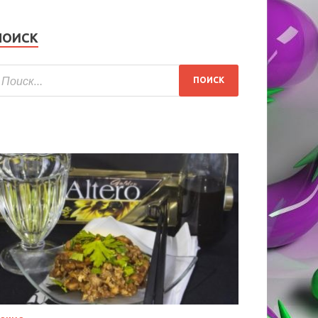
ПОИСК