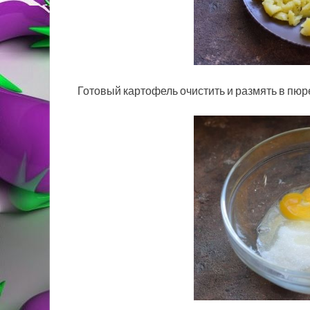
Готовый картофель очистить и размять в пюр