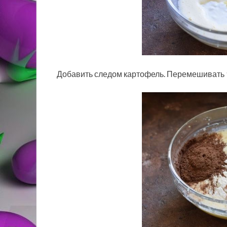
Добавить следом картофель. Перемешивать 