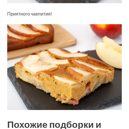
Приятного чаепития!
Похожие подборки и