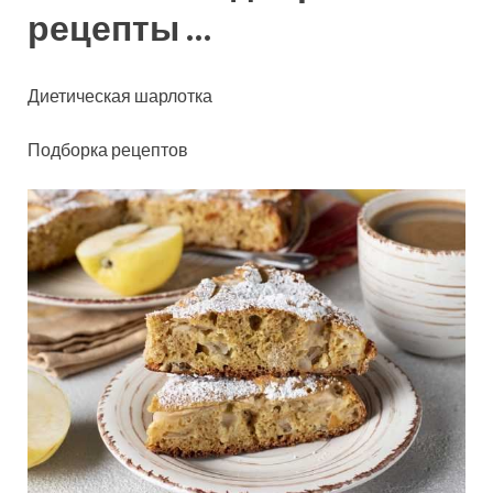
рецепты …
Диетическая шарлотка
Подборка рецептов