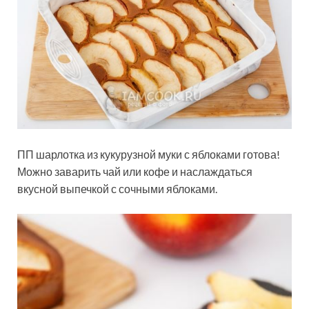
ПП шарлотка из кукурузной муки с яблоками готова!
Можно заварить чай или кофе и наслаждаться
вкусной выпечкой с сочными яблоками.