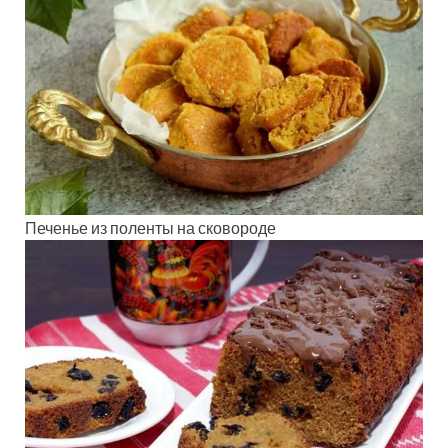
Печенье из поленты на сковороде