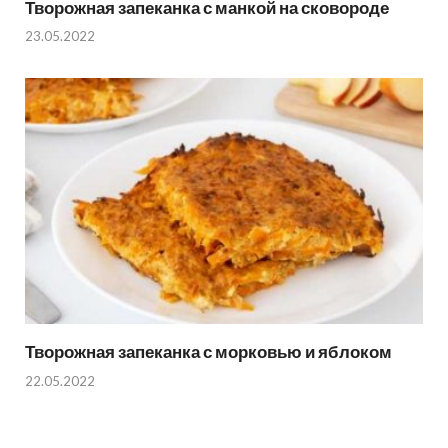
Творожная запеканка с манкой на сковороде
23.05.2022
Творожная запеканка с морковью и яблоком
22.05.2022