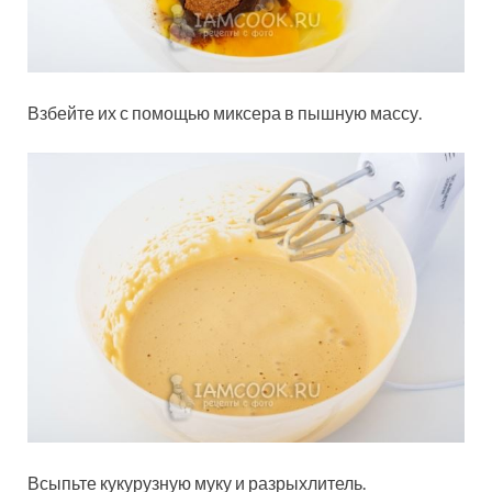
Взбейте их с помощью миксера в пышную массу.
Всыпьте кукурузную муку и разрыхлитель.