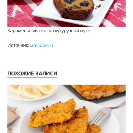
Карамельный кекс на кукурузной муке
Источник:
iamcook.ru
ПОХОЖИЕ ЗАПИСИ