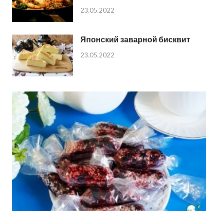
23.05.2022
Японский заварной бисквит
23.05.2022