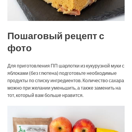
Пошаговый рецепт с
фото
Для приготовления ПП шарлотки из кукурузной муки с
яблоками (без глютена) подготовьте необходимые
продукты по списку ингредиентов. Количество сахара
можно при желании уменьшить, а также заменить на
тот, который
вам больше нравится.