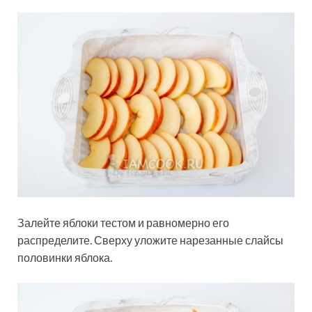
Залейте яблоки тестом и равномерно его
распределите. Сверху уложите нарезанные слайсы
половинки яблока.