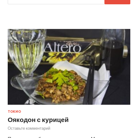
ТОКИО
Оякодон с курицей
Оставьте комментарий