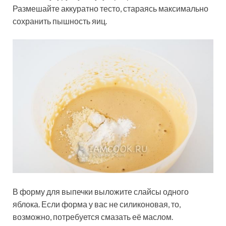
Размешайте аккуратно тесто, стараясь максимально
сохранить пышность яиц.
В форму для выпечки выложите слайсы одного
яблока. Если форма у вас не силиконовая, то,
возможно, потребуется смазать её маслом.