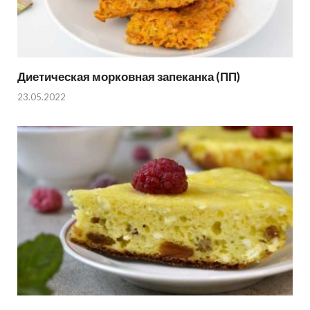
Диетическая морковная запеканка (ПП)
23.05.2022