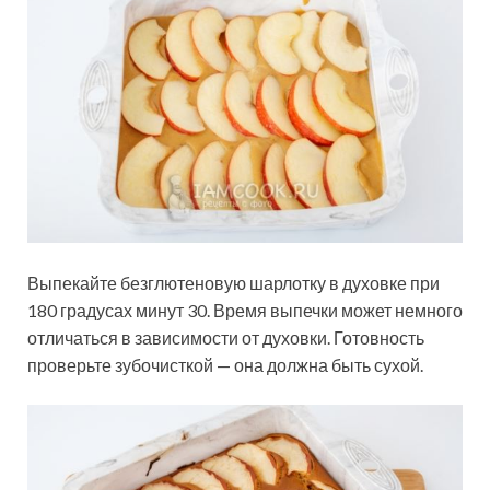
Выпекайте безглютеновую шарлотку в духовке при
180 градусах минут 30. Время выпечки может немного
отличаться в зависимости от духовки. Готовность
проверьте зубочисткой — она должна быть сухой.