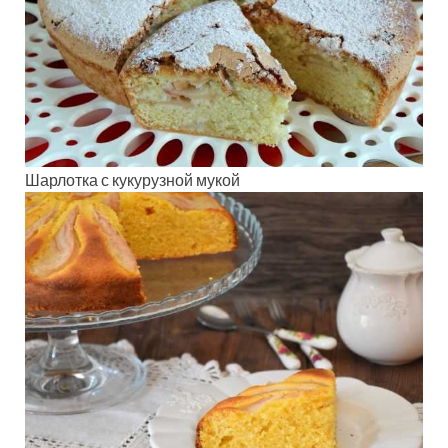
Шарлотка с кукурузной мукой