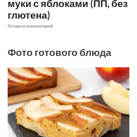
муки с яблоками (ПП, без
глютена)
Оставьте комментарий
Фото готового блюда