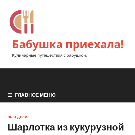
Бабушка приехала!
Кулинарные путешествия с бабушкой.
ГЛАВНОЕ МЕНЮ
НЬЮ ДЕЛИ
Шарлотка из кукурузной