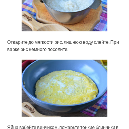
Отварите до мягкости рис, лишнюю воду слейте. При
варке рис немного посолите.
Яйца взбейте венчиком, пожарьте тонкие блинчики в