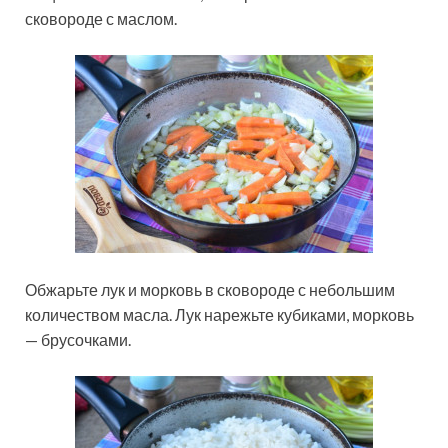
сковороде с маслом.
Обжарьте лук и морковь в сковороде с небольшим
количеством масла. Лук нарежьте кубиками, морковь
— брусочками.