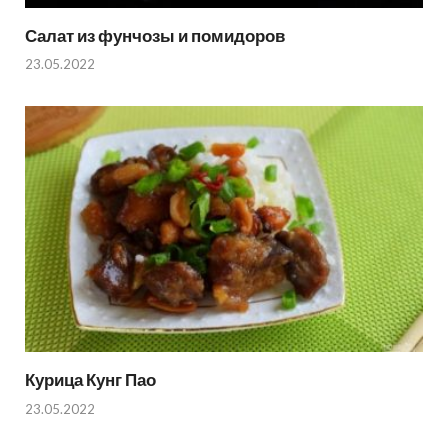
Салат из фунчозы и помидоров
23.05.2022
Курица Кунг Пао
23.05.2022