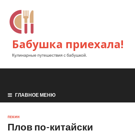
Бабушка приехала!
Кулинарные путешествия с бабушкой.
ГЛАВНОЕ МЕНЮ
ПЕКИН
Плов по-китайски