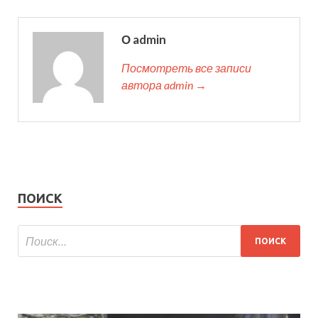
О admin
Посмотреть все записи
автора admin →
ПОИСК