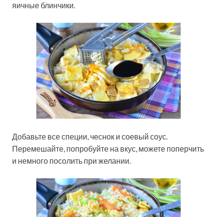
яичные блинчики.
Добавьте все специи, чеснок и соевый соус.
Перемешайте, попробуйте на вкус, можете поперчить
и немного посолить при желании.