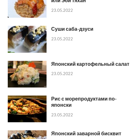
или Эби тяхан
23.05.2022
Суши саба-дзуси
23.05.2022
Японский картофельный салат
23.05.2022
Рис с морепродуктами по-
японски
23.05.2022
Японский заварной бисквит