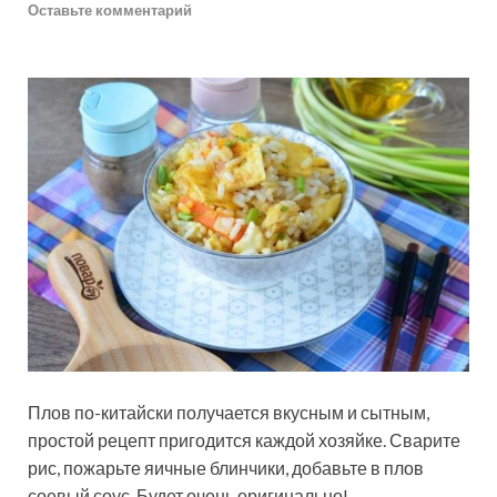
Оставьте комментарий
Плов по-китайски получается вкусным и сытным,
простой рецепт пригодится каждой хозяйке. Сварите
рис, пожарьте яичные блинчики, добавьте в плов
соевый соус. Будет очень оригинально!