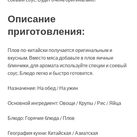
Описание
приготовления:
Плов по-китайски
получается оригинальным и
вкусным. Вместо мяса добавьте в плов яичные
блинчики, для аромата используйте специи и соевый
соус. Блюдо легко и быстро готовится.
Назначение: На обед / На ужин
Основной ингредиент: Овощи / Крупы / Рис / Яйца
Блюдо: Горячие блюда / Плов
География кухни: Китайская / Азиатская