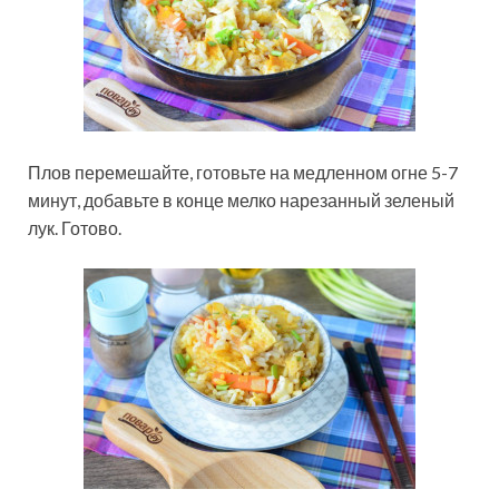
Плов перемешайте, готовьте на медленном огне 5-7
минут, добавьте в конце мелко нарезанный зеленый
лук. Готово.