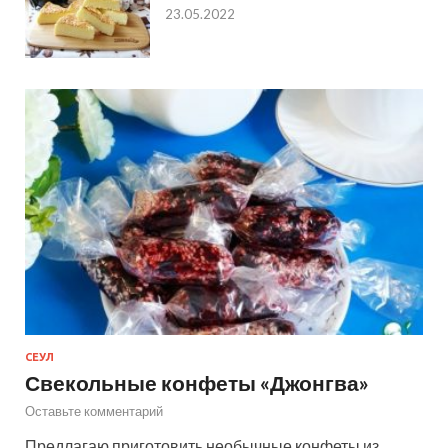
23.05.2022
СЕУЛ
Свекольные конфеты «Джонгва»
Оставьте комментарий
Предлагаю приготовить необычные конфеты из