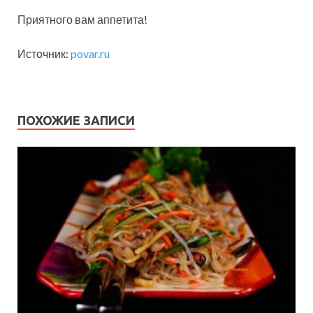
Приятного вам аппетита!
Источник:
povar.ru
ПОХОЖИЕ ЗАПИСИ