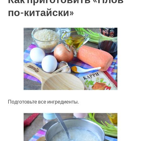
по-китайски»
Подготовьте все ингредиенты.