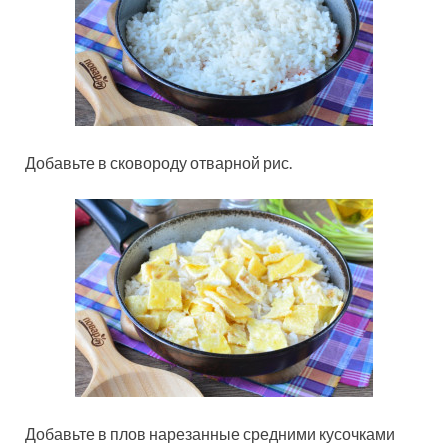
Добавьте в сковороду отварной рис.
Добавьте в плов нарезанные средними кусочками