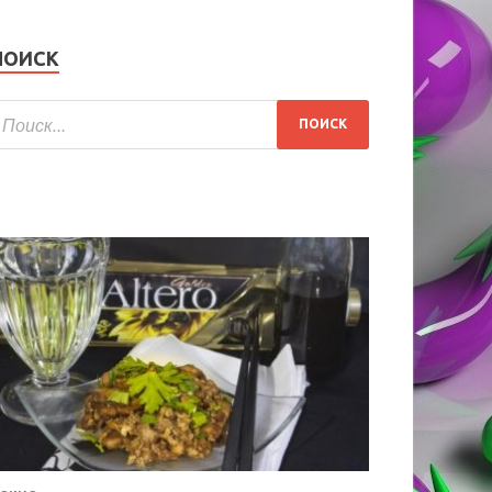
ПОИСК