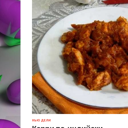
НЬЮ ДЕЛИ