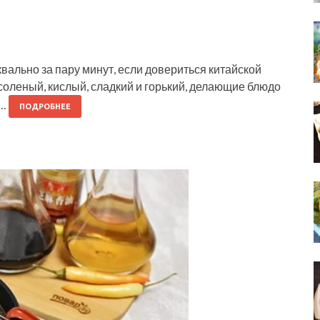
вально за пару минут, если довериться китайской
 соленый, кислый, сладкий и горький, делающие блюдо
:…
ПОДРОБНЕЕ