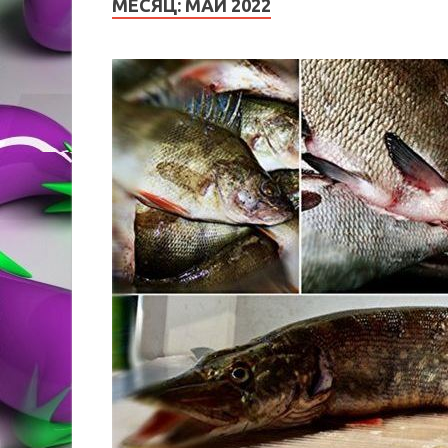
МЕСЯЦ:
МАЙ 2022