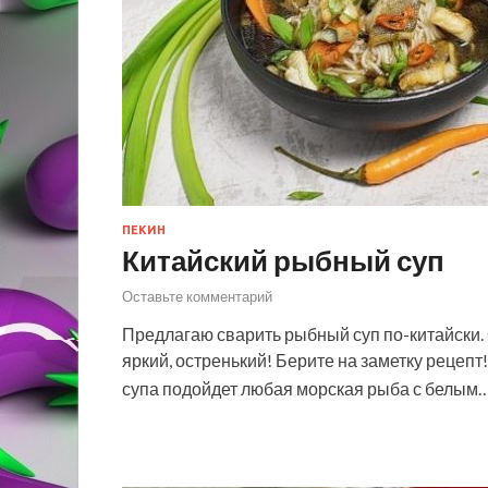
ПЕКИН
Китайский рыбный суп
Оставьте комментарий
Предлагаю сварить рыбный суп по-китайски. 
яркий, остренький! Берите на заметку рецеп
супа подойдет любая морская рыба с белым