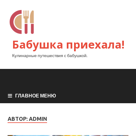
Бабушка приехала!
Кулинарные путешествия с бабушкой.
ГЛАВНОЕ МЕНЮ
АВТОР:
ADMIN