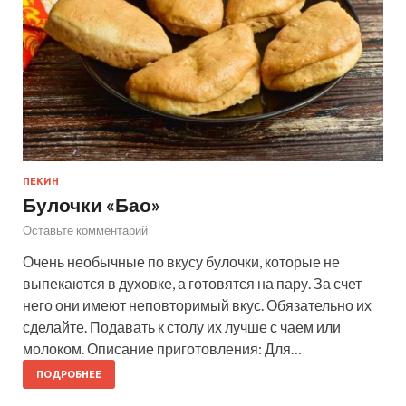
ПЕКИН
Булочки «Бао»
Оставьте комментарий
Очень необычные по вкусу булочки, которые не
выпекаются в духовке, а готовятся на пару. За счет
него они имеют неповторимый вкус. Обязательно их
сделайте. Подавать к столу их лучше с чаем или
молоком. Описание приготовления: Для…
ПОДРОБНЕЕ