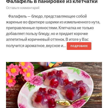
Фалафель в панировке из клетчатки
Оставьте комментарий
Фалафель — блюдо, представляющее собой
жареные во фритюре шарики из измельченного нута,
приправленные пряностями. Клетчатка не только
добавляет пользу блюду, но и придает корочке
аппетитный коричневый оттенок. В итоге у Вас
получится ароматное, вкусное и…
ПОДРОБНЕЕ