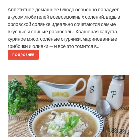
Аппетитное домашнее блюдо особенно порадует
вкусом любителей всевозможных солений, ведь в
орловской солянке идеально сочетаются самые
вкусные и сочные разносолы. Квашеная капуста,
куриное мясо, солёные огурчики, маринованные
грибочки и оливки — и всё это томится в…
ПОДРОБНЕЕ