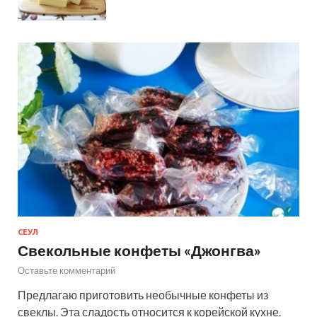
СЕУЛ
Свекольные конфеты «Джонгва»
Оставьте комментарий
Предлагаю приготовить необычные конфеты из
свеклы. Эта сладость относится к корейской кухне.