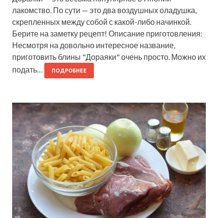
лакомство. По сути — это два воздушных оладушка,
скрепленных между собой с какой-либо начинкой.
Берите на заметку рецепт! Описание приготовления:
Несмотря на довольно интересное название,
приготовить блины "Дораяки" очень просто. Можно их
подать…
ПОДРОБНЕЕ