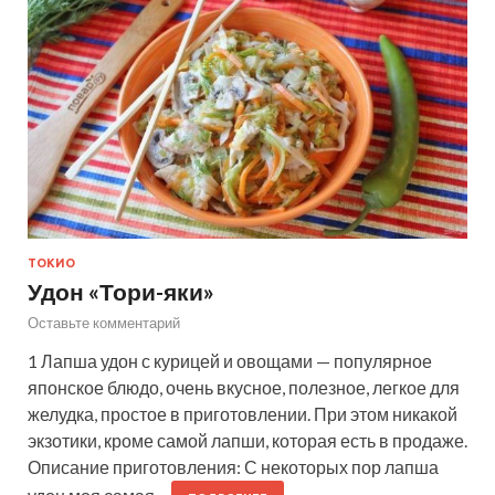
ТОКИО
Удон «Тори-яки»
Оставьте комментарий
1 Лапша удон с курицей и овощами — популярное
японское блюдо, очень вкусное, полезное, легкое для
желудка, простое в приготовлении. При этом никакой
экзотики, кроме самой лапши, которая есть в продаже.
Описание приготовления: С некоторых пор лапша