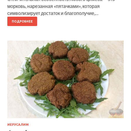
морковь, нарезанная «пятачками», которая
символизирует достаток и благополучие,…
ПОДРОБНЕЕ
ИЕРУСАЛИМ