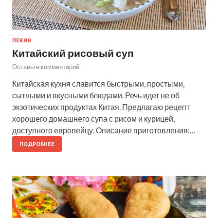
ПЕКИН
Китайский рисовый суп
Оставьте комментарий
Китайская кухня славится быстрыми, простыми,
сытными и вкусными блюдами. Речь идет не об
экзотических продуктах Китая. Предлагаю рецепт
хорошего домашнего супа с рисом и курицей,
доступного европейцу. Описание приготовления:…
ПОДРОБНЕЕ