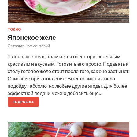
ТОКИО
Японское желе
Оставьте комментарий
1 Японское желе получается очень оригинальным,
красивым и вкусным. Готовить его просто. Подавать к
столу готовое желе стоит после того, как оно застынет.
Описание приготовления: Вместо вишни смело
подойдут абсолютно любые другие ягоды. Для более
эффектной подачи можно добавить еще…
ПОДРОБНЕЕ