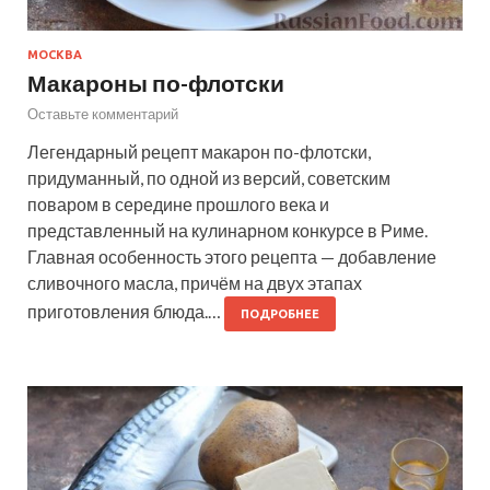
МОСКВА
Макароны по-флотски
Оставьте комментарий
Легендарный рецепт макарон по-флотски,
придуманный, по одной из версий, советским
поваром в середине прошлого века и
представленный на кулинарном конкурсе в Риме.
Главная особенность этого рецепта — добавление
сливочного масла, причём на двух этапах
приготовления блюда.…
ПОДРОБНЕЕ