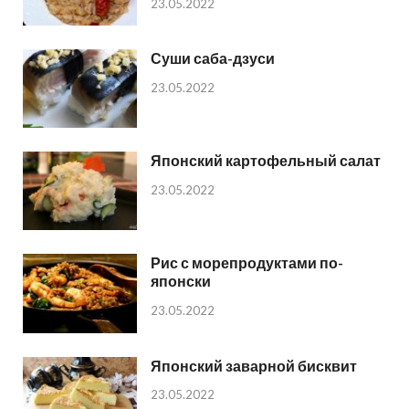
23.05.2022
Суши саба-дзуси
23.05.2022
Японский картофельный салат
23.05.2022
Рис с морепродуктами по-
японски
23.05.2022
Японский заварной бисквит
23.05.2022