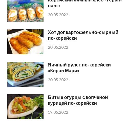
панг»
20.05.2022
Хот дог картофельно-сырный
по-корейски
20.05.2022
Яичный рулет по-корейски
«Керан Мари»
20.05.2022
Битые огурцы с копченой
курицей по-корейски
19.05.2022