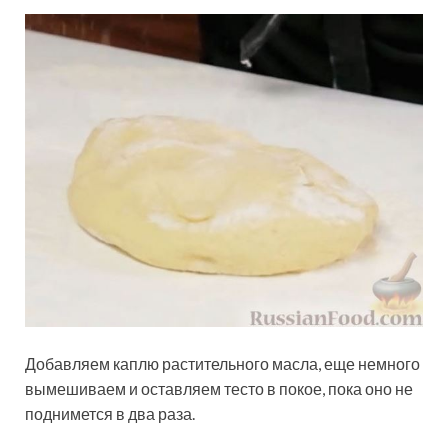
Добавляем каплю растительного масла, еще немного
вымешиваем и оставляем тесто в покое, пока оно не
поднимется в два раза.