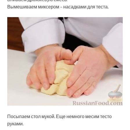
Вымешиваем миксером – насадками для теста.
Посыпаем стол мукой. Еще немного месим тесто
руками.