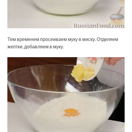
Тем временем просеиваем муку в миску. Отделяем
желтки, добавляем в муку.