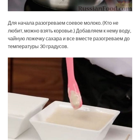
Для начала разогреваем соевое молоко. (Кто не
любит, можно взять коровье.) Добавляем к нему воду,
чайную ложечку сахара и все вместе разогреваем до
температуры 30 градусов.