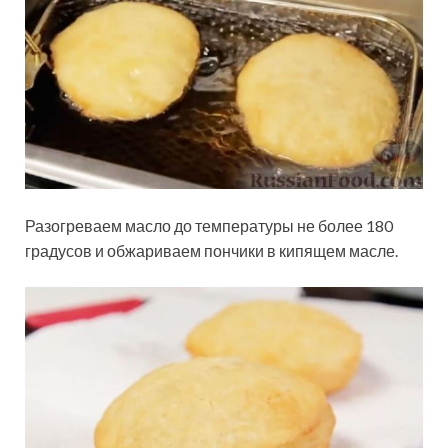
Разогреваем масло до температуры не более 180
градусов и обжариваем пончики в кипящем масле.