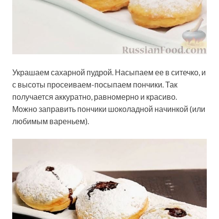
Украшаем сахарной пудрой. Насыпаем ее в ситечко, и
с высоты просеиваем-посыпаем пончики. Так
получается аккуратно, равномерно и красиво.
Можно заправить пончики шоколадной начинкой (или
любимым вареньем).