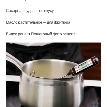
Сахарная пудра — по вкусу
Масло растительное — для фритюра
Видео рецепт Пошаговый фото рецепт