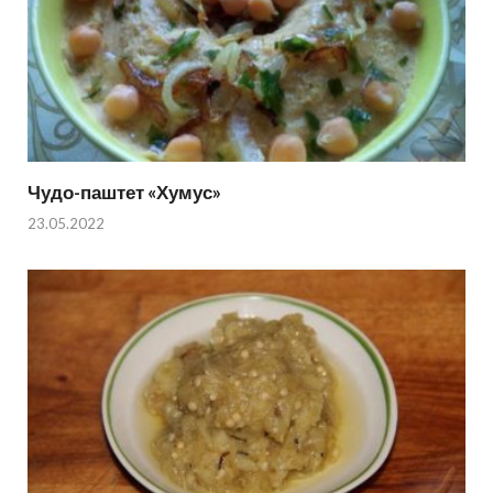
Чудо-паштет «Хумус»
23.05.2022