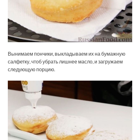
Вынимаем пончики, выкладываем их на бумажную
салфетку, чтоб убрать лишнее масло, и загружаем
следующую порцию.