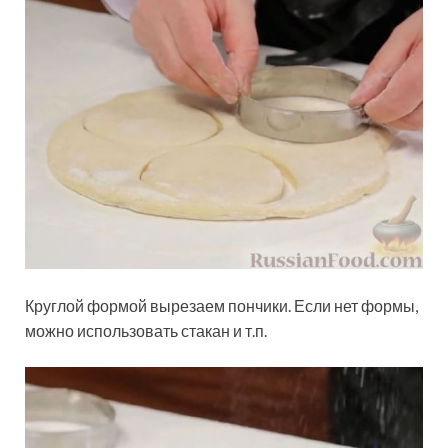
Круглой формой вырезаем пончики. Если нет формы,
можно использовать стакан и т.п.