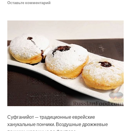
Оставьте комментарий
Суфганийот — традиционные еврейские
ханукальные пончики. Воздушные дрожжевые