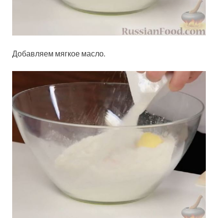
Добавляем мягкое масло.