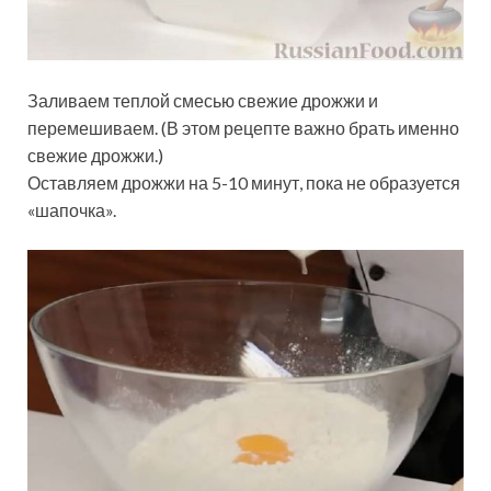
Заливаем теплой смесью свежие дрожжи и
перемешиваем. (В этом рецепте важно брать именно
свежие дрожжи.)
Оставляем дрожжи на 5-10 минут, пока не образуется
«шапочка».