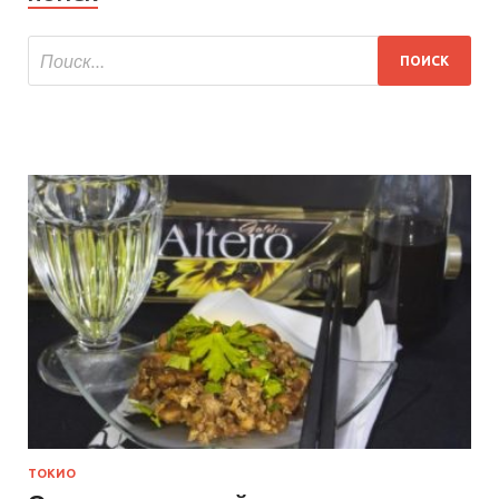
ТОКИО