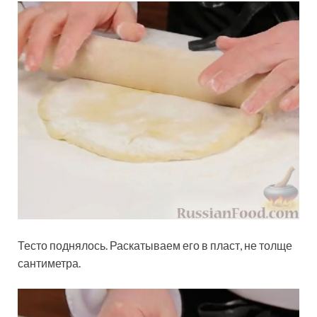
Тесто поднялось. Раскатываем его в пласт, не толще
сантиметра.