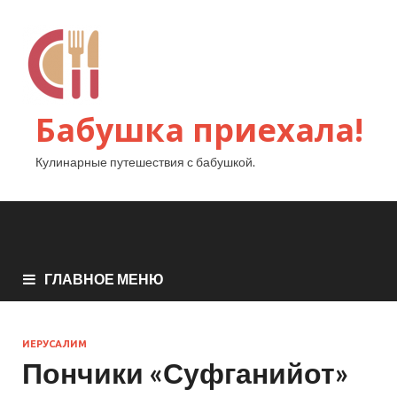
Бабушка приехала!
Кулинарные путешествия с бабушкой.
ГЛАВНОЕ МЕНЮ
ИЕРУСАЛИМ
Пончики «Суфганийот»