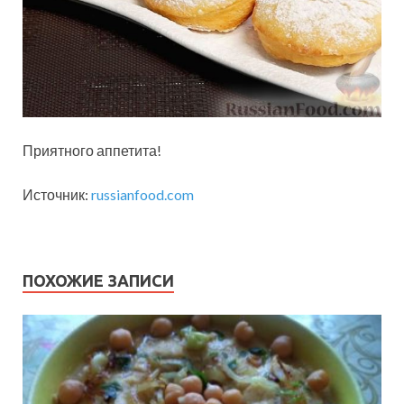
Приятного аппетита!
Источник:
russianfood.com
ПОХОЖИЕ ЗАПИСИ