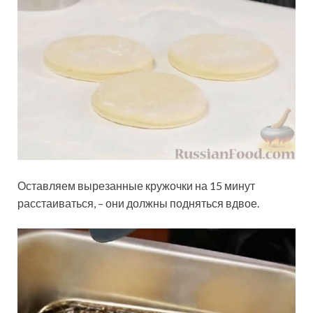
Оставляем вырезанные кружочки на 15 минут
расстаиваться, – они должны подняться вдвое.