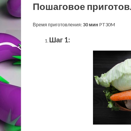
Пошаговое приготов
Время приготовления:
30 мин
PT30M
Шаг 1: