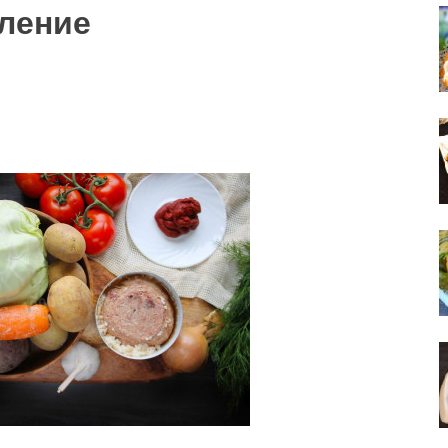
ление