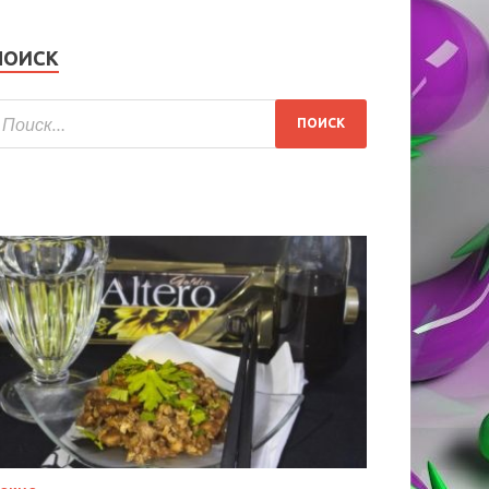
ПОИСК