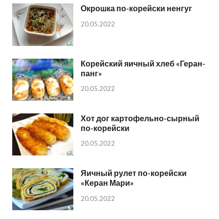
Окрошка по-корейски ненгуг
20.05.2022
Корейский яичный хлеб «Геран-
панг»
20.05.2022
Хот дог картофельно-сырный
по-корейски
20.05.2022
Яичный рулет по-корейски
«Керан Мари»
20.05.2022