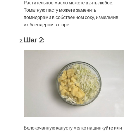
Растительное масло можете взять любое.
Томатную пасту можете заменить
помидорами в собственном соку, измельчив
их блендером в пюре.
Шаг 2:
Белокочанную капусту мелко нашинкуйте или