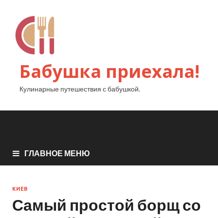
Бабушка приехала!
Кулинарные путешествия с бабушкой.
ГЛАВНОЕ МЕНЮ
КИЕВ
Самый простой борщ со