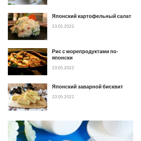
Японский картофельный салат
23.05.2022
Рис с морепродуктами по-
японски
23.05.2022
Японский заварной бисквит
23.05.2022