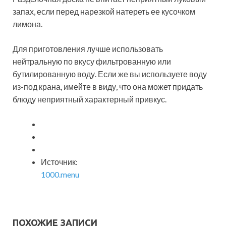
запах, если перед нарезкой натереть ее кусочком
лимона.
Для приготовления лучше использовать
нейтральную по вкусу фильтрованную или
бутилированную воду. Если же вы используете воду
из-под крана, имейте в виду, что она может придать
блюду неприятный характерный привкус.
Источник:
1000.menu
ПОХОЖИЕ ЗАПИСИ