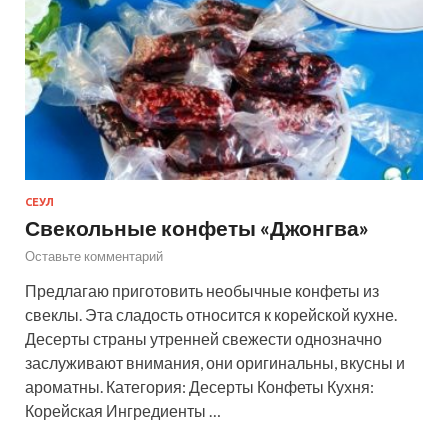
СЕУЛ
Свекольные конфеты «Джонгва»
Оставьте комментарий
Предлагаю приготовить необычные конфеты из
свеклы. Эта сладость относится к корейской кухне.
Десерты страны утренней свежести однозначно
заслуживают внимания, они оригинальны, вкусны и
ароматны. Категория: Десерты Конфеты Кухня:
Корейская Ингредиенты …