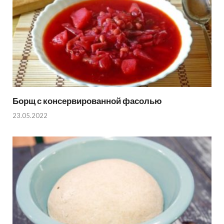
Борщ с консервированной фасолью
23.05.2022