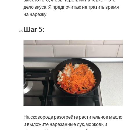
дело вкуса. Я предпочитаю не тратить время
на нарезку.
Шаг 5:
На сковороде разогрейте растительное масло
и выложите нарезанные лук, морковь и