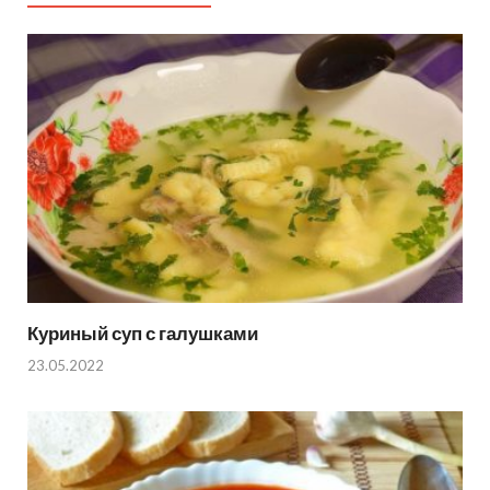
Куриный суп с галушками
23.05.2022