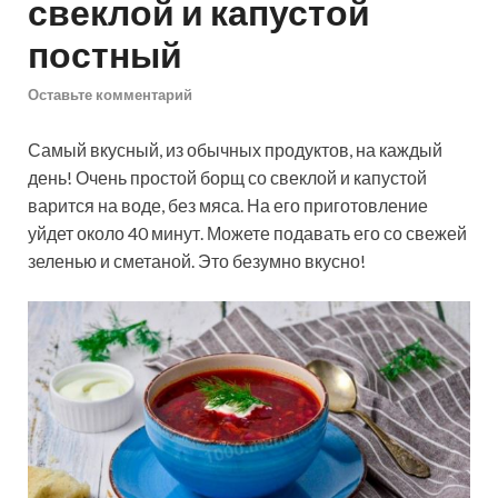
свеклой и капустой
постный
Оставьте комментарий
Самый вкусный, из обычных продуктов, на каждый
день! Очень простой борщ со свеклой и капустой
варится на воде, без мяса. На его приготовление
уйдет около 40 минут. Можете подавать его со свежей
зеленью и сметаной. Это безумно вкусно!