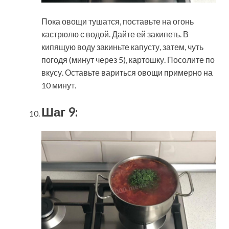
Пока овощи тушатся, поставьте на огонь
кастрюлю с водой. Дайте ей закипеть. В
кипящую воду закиньте капусту, затем, чуть
погодя (минут через 5), картошку. Посолите по
вкусу. Оставьте вариться овощи примерно на
10 минут.
Шаг 9: