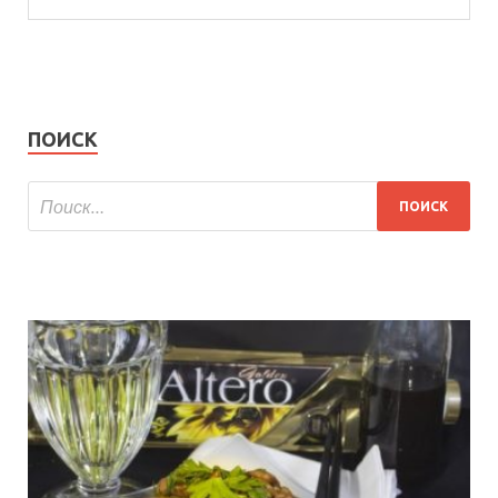
ПОИСК