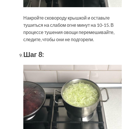
Накройте сковороду крышкой и оставьте
тушиться на слабом огне минут на 10-15. В
процессе тушения овощи перемешивайте,
следите, чтобы они не подгорели.
Шаг 8: