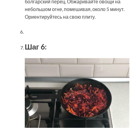
болгарский перец. Обжаривайте овощи на
небольшом огне, помешивая, около 5 минут.
Ориентируйтесь на свою плиту.
Шаг 6: