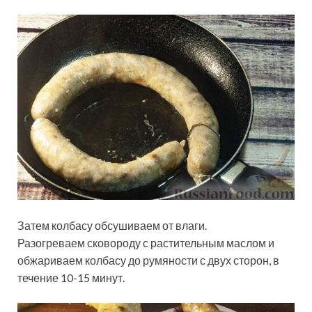
Затем колбасу обсушиваем от влаги.
Разогреваем сковороду с растительным маслом и
обжариваем колбасу до румяности с двух сторон, в
течение 10-15 минут.