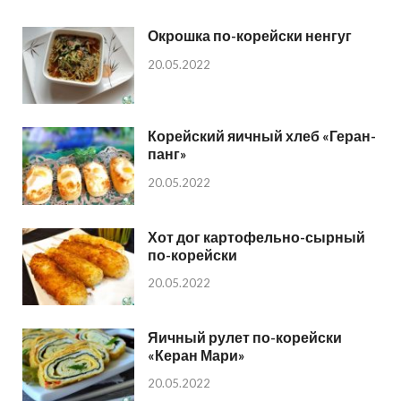
Окрошка по-корейски ненгуг
20.05.2022
Корейский яичный хлеб «Геран-
панг»
20.05.2022
Хот дог картофельно-сырный
по-корейски
20.05.2022
Яичный рулет по-корейски
«Керан Мари»
20.05.2022