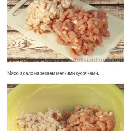
Мясо и сало нарезаем мелкими кусочками.