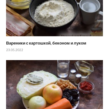
Вареники с картошкой, беконом и луком
23.05.2022