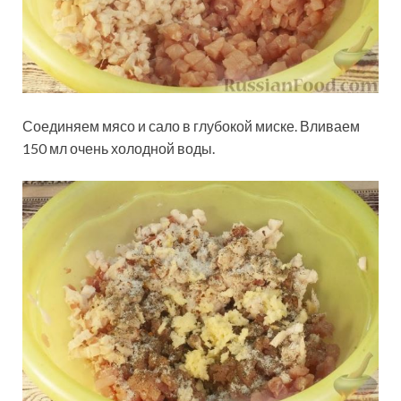
Соединяем мясо и сало в глубокой миске. Вливаем
150 мл очень холодной воды.