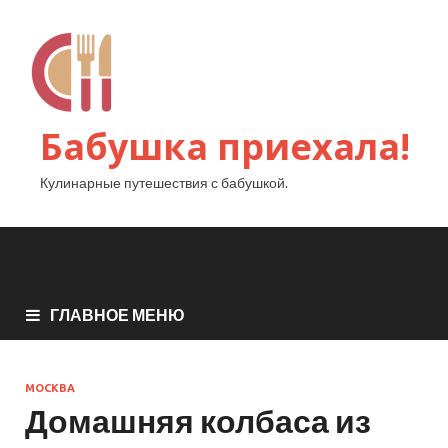
Бабушка приехала!
Кулинарные путешествия с бабушкой.
ГЛАВНОЕ МЕНЮ
МОСКВА
Домашняя колбаса из