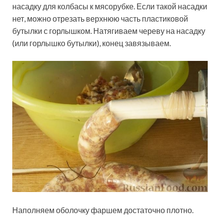
насадку для колбасы к мясорубке. Если такой насадки
нет, можно отрезать верхнюю часть пластиковой
бутылки с горлышком. Натягиваем череву на насадку
(или горлышко бутылки), конец завязываем.
Наполняем оболочку фаршем достаточно плотно.