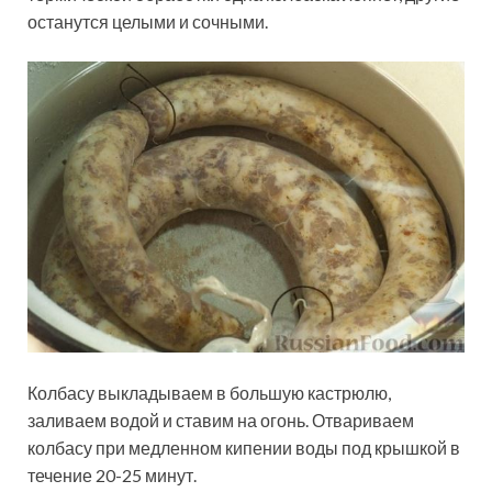
останутся целыми и сочными.
Колбасу выкладываем в большую кастрюлю,
заливаем водой и ставим на огонь. Отвариваем
колбасу при медленном кипении воды под крышкой в
течение 20-25 минут.