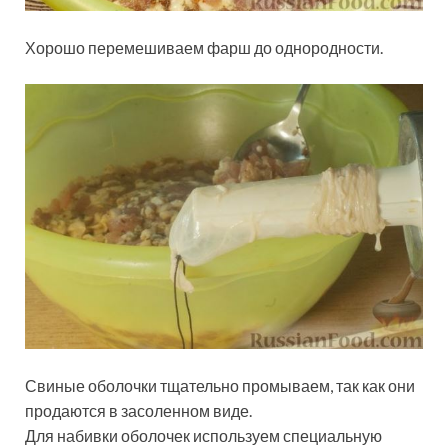
Хорошо перемешиваем фарш до однородности.
Свиные оболочки тщательно промываем, так как они
продаются в засоленном виде.
Для набивки оболочек используем специальную