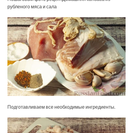
рубленого мяса и сала
Подготавливаем все необходимые ингредиенты.