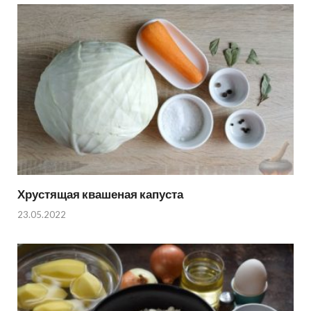
Хрустящая квашеная капуста
23.05.2022