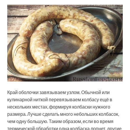
Край оболочки завязываем узлом. Обычной или
кулинарной ниткой перевязываем колбасу ещё в
нескольких местах, формируя колбаски нужного
размера. Лучше сделать много небольших колбасок,
чем одну большую. Таким образом, если во время
термической обработки одна колбаска лопнет, другие