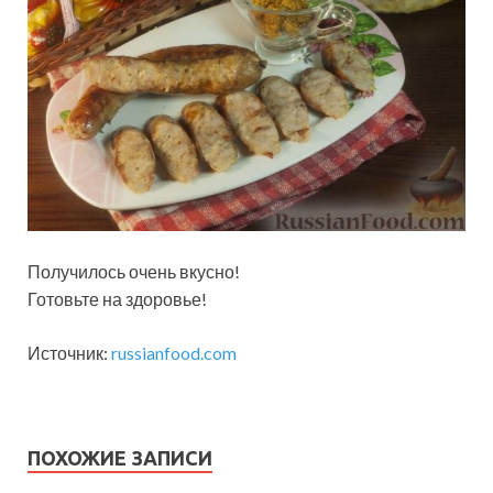
Получилось очень вкусно!
Готовьте на здоровье!
Источник:
russianfood.com
ПОХОЖИЕ ЗАПИСИ