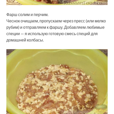
Фарш солим и перчим.
Чеснок очищаем, пропускаем через пресс (или мелко
рубим) и отправляем к фаршу. Добавляем любимые
специи — я использую готовую смесь специй для
домашней колбасы.