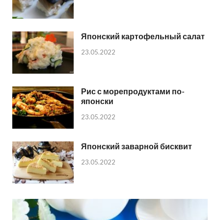
Японский картофельный салат
23.05.2022
Рис с морепродуктами по-
японски
23.05.2022
Японский заварной бисквит
23.05.2022