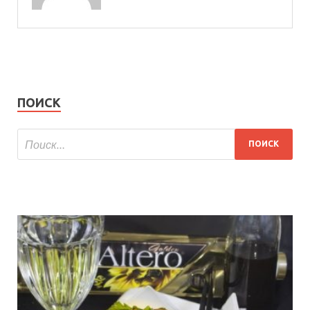
ПОИСК