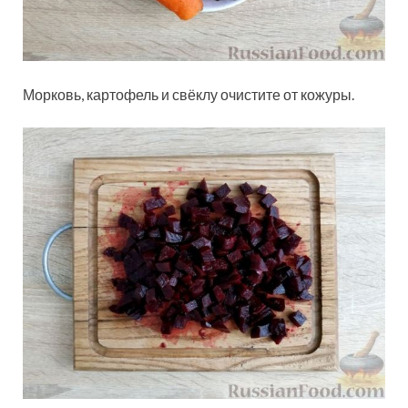
Морковь, картофель и свёклу очистите от кожуры.