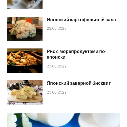
Японский картофельный салат
23.05.2022
Рис с морепродуктами по-
японски
23.05.2022
Японский заварной бисквит
23.05.2022