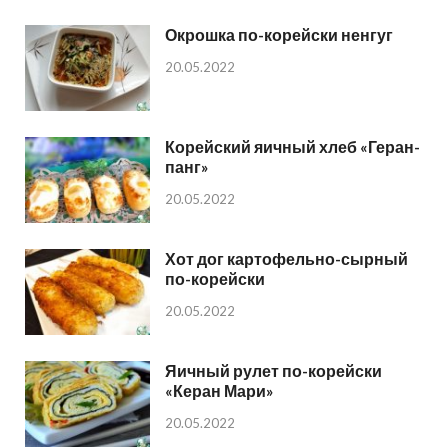
Окрошка по-корейски ненгуг
20.05.2022
Корейский яичный хлеб «Геран-
панг»
20.05.2022
Хот дог картофельно-сырный
по-корейски
20.05.2022
Яичный рулет по-корейски
«Керан Мари»
20.05.2022