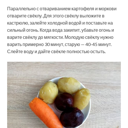
Параллельно с отвариванием картофеля и моркови
отварите свёклу. Для этого свёклу выложите в
кастрюлю, залейте холодной водой и поставьте на
сильный огонь. Когда вода закипит, убавьте огонь и
варите свёклу до мягкости. Молодую свёклу нужно
варить примерно 30 минут, старую — 40-45 минут.
Слейте воду и дайте свёкле полностью остыть.