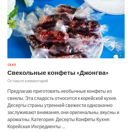
СЕУЛ
Свекольные конфеты «Джонгва»
Оставьте комментарий
Предлагаю приготовить необычные конфеты из
свеклы. Эта сладость относится к корейской кухне.
Десерты страны утренней свежести однозначно
заслуживают внимания, они оригинальны, вкусны и
ароматны. Категория: Десерты Конфеты Кухня:
Корейская Ингредиенты …