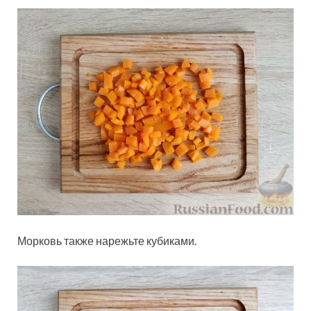
Морковь также нарежьте кубиками.