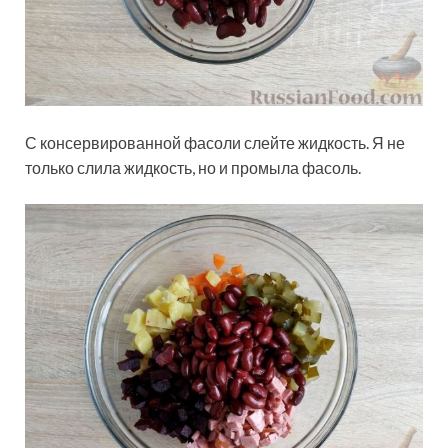
С консервированной фасоли слейте жидкость. Я не
только слила жидкость, но и промыла фасоль.