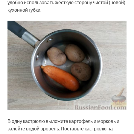
удобно использовать жёсткую сторону чистой (новой)
кухонной губки.
В одну кастрюлю выложите картофель и морковь и
залейте водой вровень. Поставьте кастрюлю на