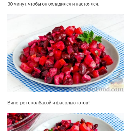
30 минут, чтобы он охладился и настоялся.
Винегрет с колбасой и фасолью готов!