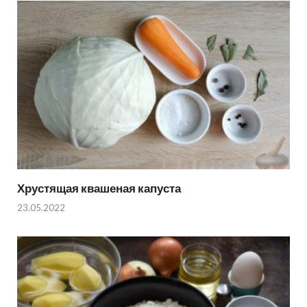
Хрустящая квашеная капуста
23.05.2022