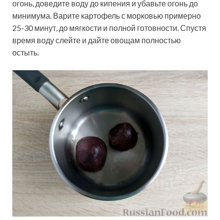
огонь, доведите воду до кипения и убавьте огонь до
минимума. Варите картофель с морковью примерно
25-30 минут, до мягкости и полной готовности. Спустя
время воду слейте и дайте овощам полностью
остыть.