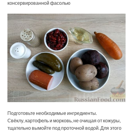
консервированной фасолью
Подготовьте необходимые ингредиенты.
Свёклу, картофель и морковь, не очищая от кожуры,
тщательно вымойте под проточной водой. Для этого