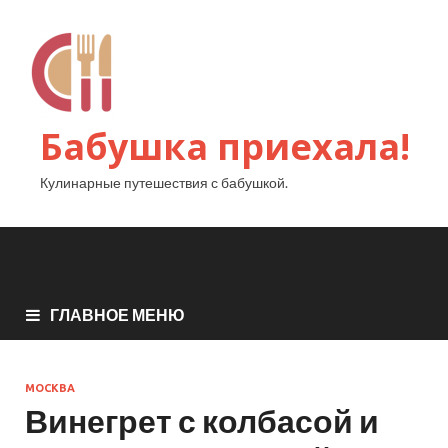
Бабушка приехала!
Кулинарные путешествия с бабушкой.
ГЛАВНОЕ МЕНЮ
МОСКВА
Винегрет с колбасой и