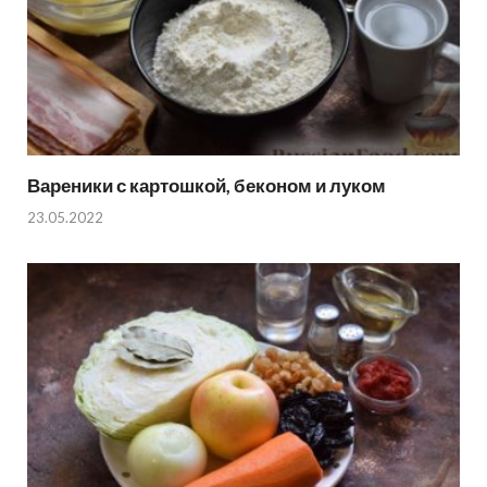
Вареники с картошкой, беконом и луком
23.05.2022