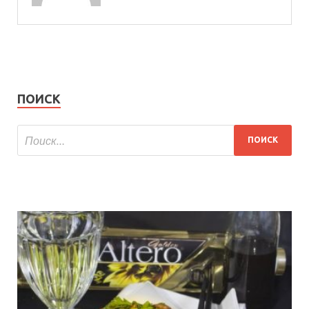
ПОИСК