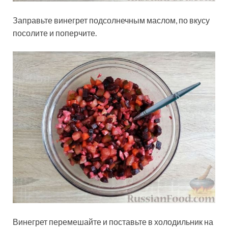
Заправьте винегрет подсолнечным маслом, по вкусу
посолите и поперчите.
Винегрет перемешайте и поставьте в холодильник на