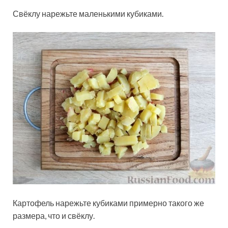
Свёклу нарежьте маленькими кубиками.
Картофель нарежьте кубиками примерно такого же
размера, что и свёклу.