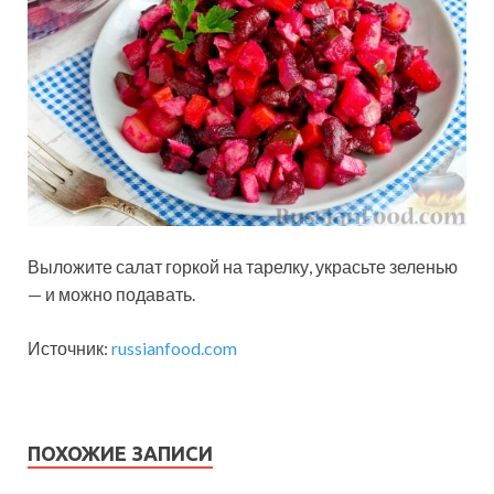
Выложите салат горкой на тарелку, украсьте зеленью
— и можно подавать.
Источник:
russianfood.com
ПОХОЖИЕ ЗАПИСИ