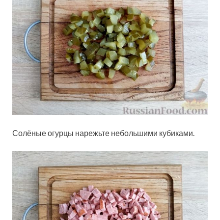
Солёные огурцы нарежьте небольшими кубиками.