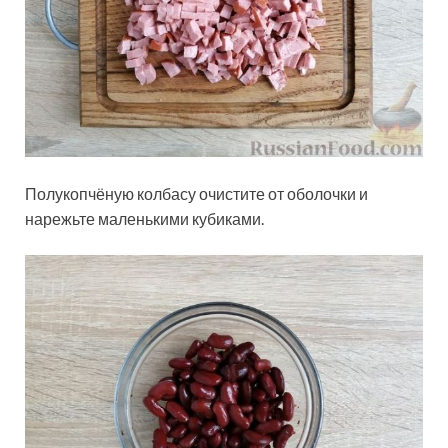
Полукопчёную колбасу очистите от оболочки и
нарежьте маленькими кубиками.