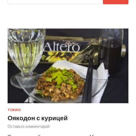
ТОКИО
Оякодон с курицей
Оставьте комментарий