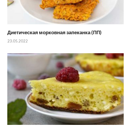
Диетическая морковная запеканка (ПП)
23.05.2022