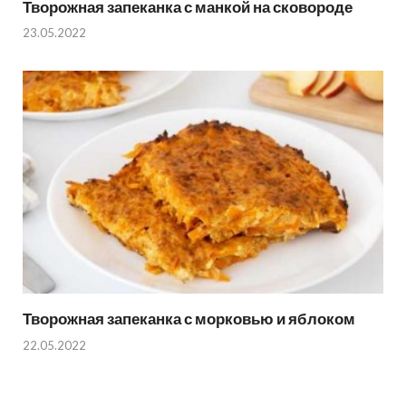
Творожная запеканка с манкой на сковороде
23.05.2022
Творожная запеканка с морковью и яблоком
22.05.2022