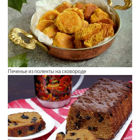
Печенье из поленты на сковороде