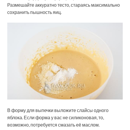
Размешайте аккуратно тесто, стараясь максимально
сохранить пышность яиц.
В форму для выпечки выложите слайсы одного
яблока. Если форма у вас не силиконовая, то,
возможно, потребуется смазать её маслом.