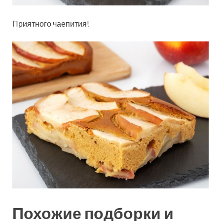
Приятного чаепития!
Похожие подборки и