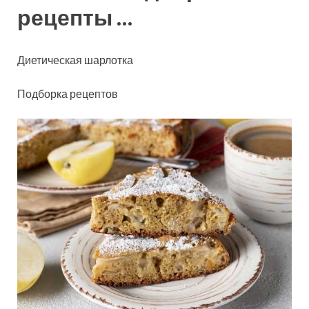
рецепты …
Диетическая шарлотка
Подборка рецептов