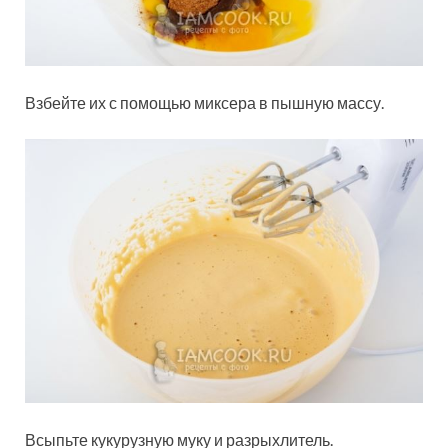
Взбейте их с помощью миксера в пышную массу.
Всыпьте кукурузную муку и разрыхлитель.