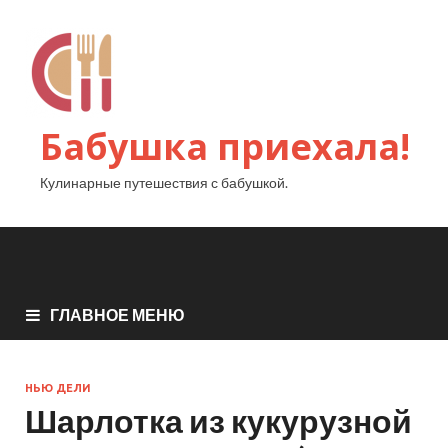
Бабушка приехала!
Кулинарные путешествия с бабушкой.
ГЛАВНОЕ МЕНЮ
НЬЮ ДЕЛИ
Шарлотка из кукурузной