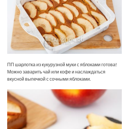
ПП шарлотка из кукурузной муки с яблоками готова!
Можно заварить чай или кофе и наслаждаться
вкусной выпечкой с сочными яблоками.