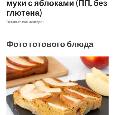
муки с яблоками (ПП, без
глютена)
Оставьте комментарий
Фото готового блюда