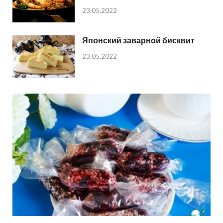
23.05.2022
Японский заварной бисквит
23.05.2022