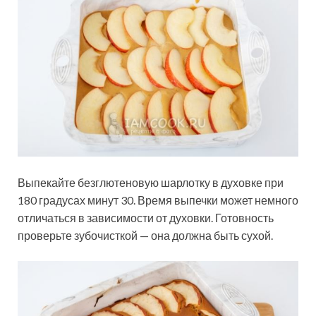
Выпекайте безглютеновую шарлотку в духовке при
180 градусах минут 30. Время выпечки может немного
отличаться в зависимости от духовки. Готовность
проверьте зубочисткой — она должна быть сухой.