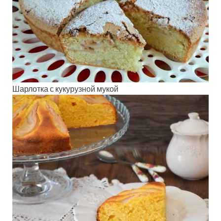
Шарлотка с кукурузной мукой