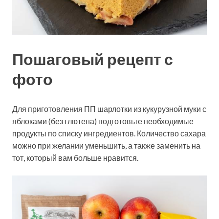
Пошаговый рецепт с
фото
Для приготовления ПП шарлотки из кукурузной муки с
яблоками (без глютена) подготовьте необходимые
продукты по списку ингредиентов. Количество сахара
можно при желании уменьшить, а также заменить на
тот, который
вам больше нравится.