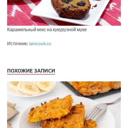
Карамельный кекс на кукурузной муке
Источник:
iamcook.ru
ПОХОЖИЕ ЗАПИСИ