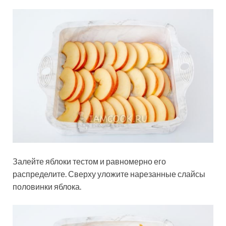
Залейте яблоки тестом и равномерно его
распределите. Сверху уложите нарезанные слайсы
половинки яблока.