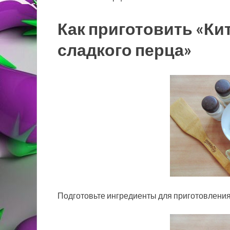
Как приготовить «Ки
сладкого перца»
Подготовьте ингредиенты для приготовления