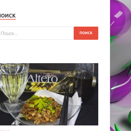
ПОИСК