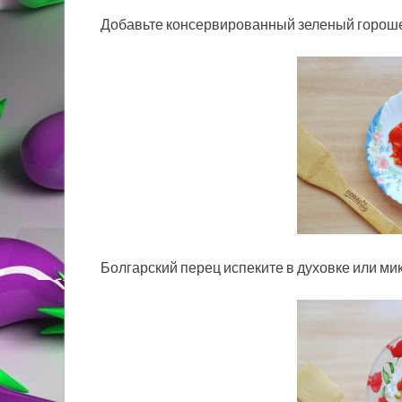
Добавьте консервированный зеленый гороше
Болгарский перец испеките в духовке или ми