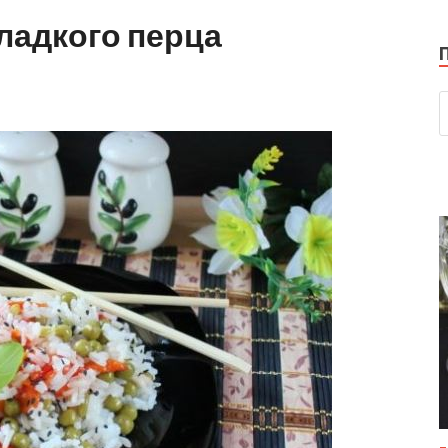
сладкого перца