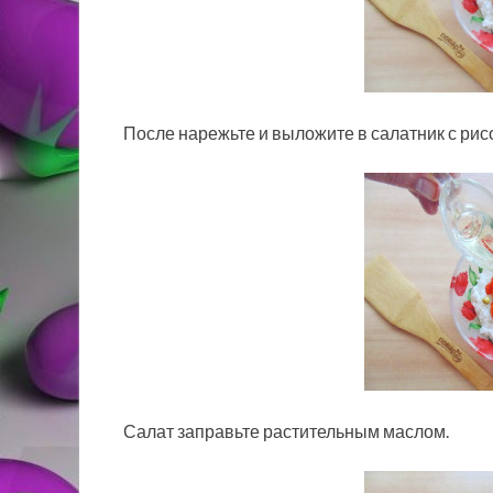
После нарежьте и выложите в салатник с рис
Салат заправьте растительным маслом.