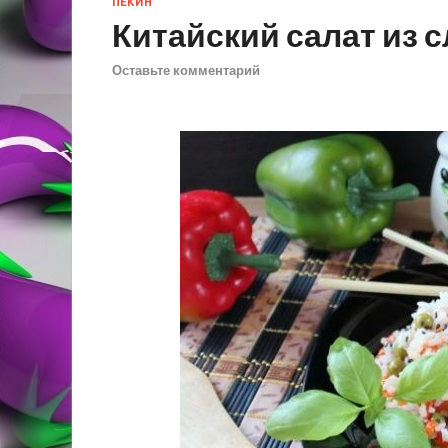
ПЕКИН
Китайский салат из 
Оставьте комментарий