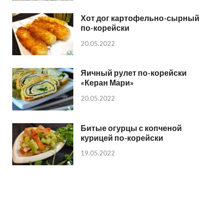
Хот дог картофельно-сырный
по-корейски
20.05.2022
Яичный рулет по-корейски
«Керан Мари»
20.05.2022
Битые огурцы с копченой
курицей по-корейски
19.05.2022