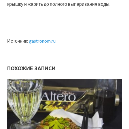
крышку и жарить до полного выпаривания воды.
Источник:
gastronom.ru
ПОХОЖИЕ ЗАПИСИ