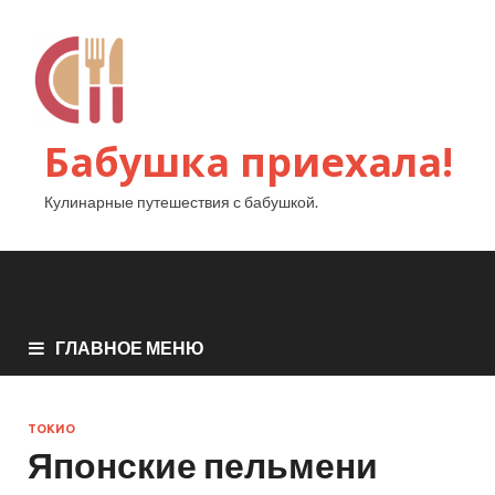
Бабушка приехала!
Кулинарные путешествия с бабушкой.
ГЛАВНОЕ МЕНЮ
ТОКИО
Японские пельмени