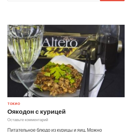
ТОКИО
Оякодон с курицей
Оставьте комментарий
Питательное блюдо из курицы и яиц. Можно