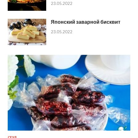
23.05.2022
Японский заварной бисквит
23.05.2022
СЕУЛ