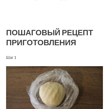
ПОШАГОВЫЙ РЕЦЕПТ
ПРИГОТОВЛЕНИЯ
Шаг 1