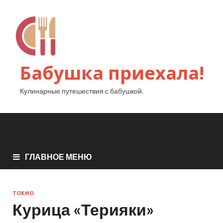
Бабушка приехала!
Кулинарные путешествия с бабушкой.
ГЛАВНОЕ МЕНЮ
ТОКИО
Курица «Терияки»