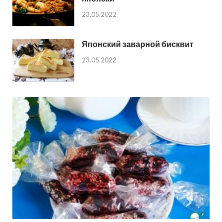
23.05.2022
Японский заварной бисквит
23.05.2022