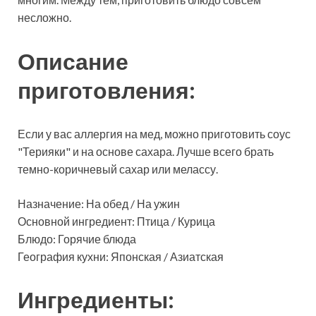
несложно.
Описание
приготовления:
Если у вас аллергия на мед, можно приготовить соус
"Терияки" и на основе сахара. Лучше всего брать
темно-коричневый сахар или мелассу.
Назначение: На обед / На ужин
Основной ингредиент: Птица / Курица
Блюдо: Горячие блюда
География кухни: Японская / Азиатская
Ингредиенты: