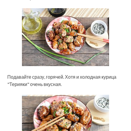
Подавайте сразу, горячей. Хотя и холодная курица
"Терияки" очень вкусная.