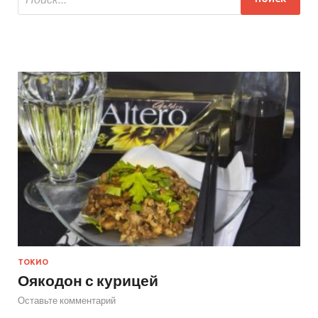
ТОКИО
Оякодон с курицей
Оставьте комментарий