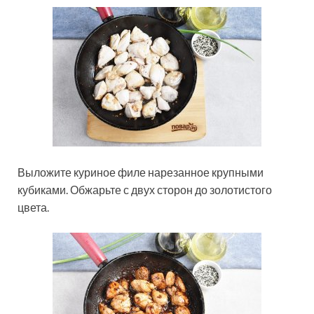
Выложите куриное филе нарезанное крупными
кубиками. Обжарьте с двух сторон до золотистого
цвета.