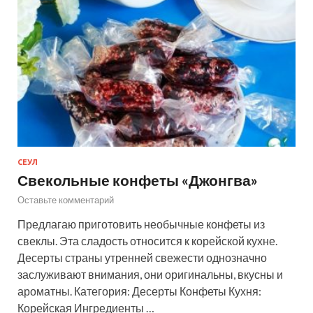
СЕУЛ
Свекольные конфеты «Джонгва»
Оставьте комментарий
Предлагаю приготовить необычные конфеты из
свеклы. Эта сладость относится к корейской кухне.
Десерты страны утренней свежести однозначно
заслуживают внимания, они оригинальны, вкусны и
ароматны. Категория: Десерты Конфеты Кухня:
Корейская Ингредиенты …