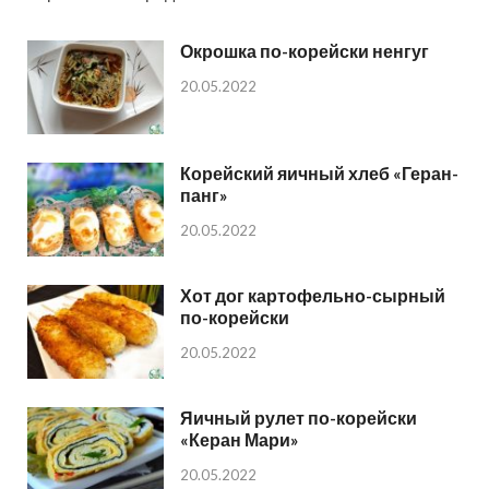
Окрошка по-корейски ненгуг
20.05.2022
Корейский яичный хлеб «Геран-
панг»
20.05.2022
Хот дог картофельно-сырный
по-корейски
20.05.2022
Яичный рулет по-корейски
«Керан Мари»
20.05.2022