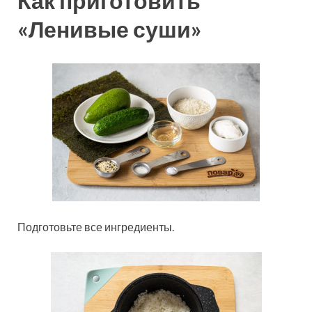
Как приготовить
«Ленивые суши»
Подготовьте все ингредиенты.