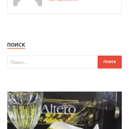
ПОИСК