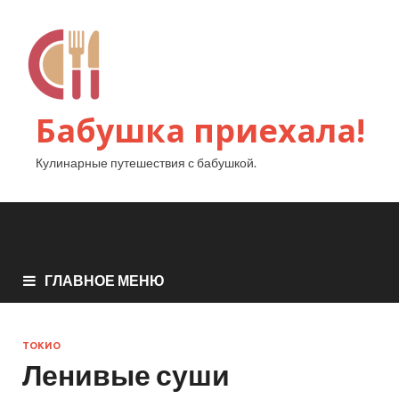
Бабушка приехала!
Кулинарные путешествия с бабушкой.
ГЛАВНОЕ МЕНЮ
ТОКИО
Ленивые суши