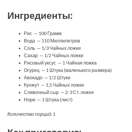
Ингредиенты:
Рис — 100 Грамм
Вода — 110 Миллилитров
Соль — 1/3 Чайных ложки
Сахар — 1/2 Чайных ложки
Рисовый уксус — 1 Чайная ложка
Огурец — 1 Штука (маленького размера)
Авокадо — 1/2 Штуки
Кунжут — 1,5 Чайных ложки
Сливочный сыр — 2-3 Ст. ложек
Нори — 1 Штука (лист)
Количество порций: 1