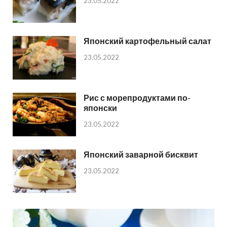
23.05.2022
Японский картофельный салат
23.05.2022
Рис с морепродуктами по-
японски
23.05.2022
Японский заварной бисквит
23.05.2022