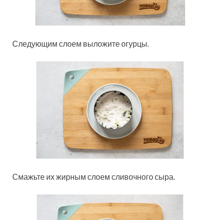
Следующим слоем выложите огурцы.
Смажьте их жирным слоем сливочного сыра.