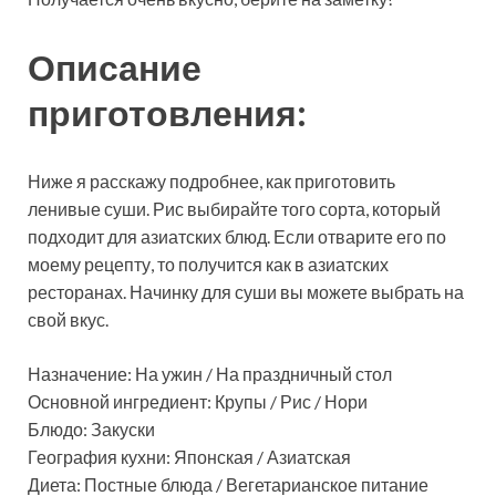
Описание
приготовления:
Ниже я расскажу подробнее, как приготовить
ленивые суши. Рис выбирайте того сорта, который
подходит для азиатских блюд. Если отварите его по
моему рецепту, то получится как в азиатских
ресторанах. Начинку для суши вы можете выбрать на
свой вкус.
Назначение: На ужин / На праздничный стол
Основной ингредиент: Крупы / Рис / Нори
Блюдо: Закуски
География кухни: Японская / Азиатская
Диета: Постные блюда / Вегетарианское питание