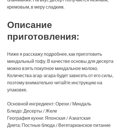
кремовым, в меру сладким.
Описание
приготовления:
Ниже я расскажу подробнее, как приготовить
миндальный тофу. В качестве основы для десерта
можно взять покупное миндальное молоко.
Количества агар-агара будет зависеть от его силы,
поэтому внимательно читайте инструкцию на
упаковке.
Основной ингредиент: Орехи / Миндаль
Блюдо: Десерты / Желе
География кухни: Японская / Азиатская
Диета: Постные блюда / Вегетарианское питание