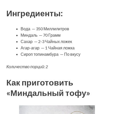
Ингредиенты:
Вода — 350 Миллилитров
Миндаль — 70 Грамм
Сахар — 2-3 Чайных ложек
Агар-агар — 1 Чайная ложка
Сироп топинамбура — По вкусу
Количество порций: 2
Как приготовить
«Миндальный тофу»