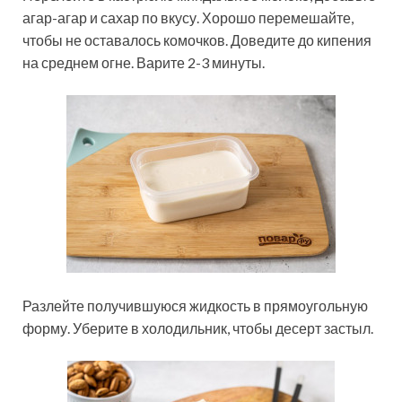
агар-агар и сахар по вкусу. Хорошо перемешайте,
чтобы не оставалось комочков. Доведите до кипения
на среднем огне. Варите 2-3 минуты.
Разлейте получившуюся жидкость в прямоугольную
форму. Уберите в холодильник, чтобы десерт застыл.