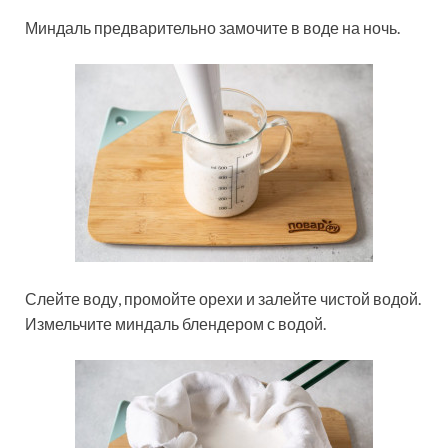
Миндаль предварительно замочите в воде на ночь.
Слейте воду, промойте орехи и залейте чистой водой.
Измельчите миндаль блендером с водой.