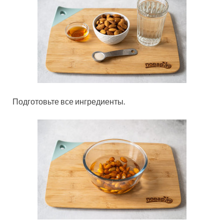
Подготовьте все ингредиенты.