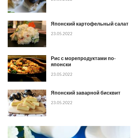
Японский картофельный салат
23.05.2022
Рис с морепродуктами по-
японски
23.05.2022
Японский заварной бисквит
23.05.2022