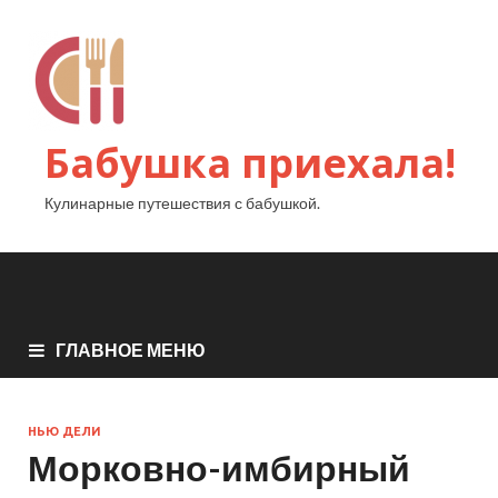
Бабушка приехала!
Кулинарные путешествия с бабушкой.
ГЛАВНОЕ МЕНЮ
НЬЮ ДЕЛИ
Морковно-имбирный