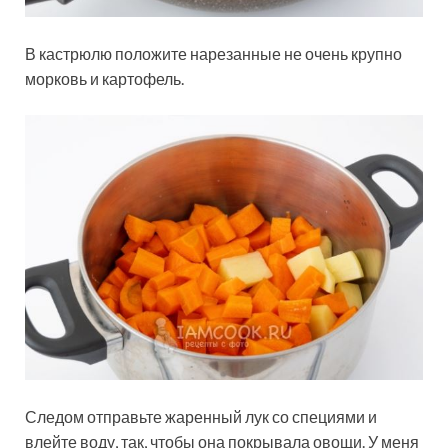
В кастрюлю положите нарезанные не очень крупно
морковь и картофель.
Следом отправьте жаренный лук со специями и
влейте воду, так, чтобы она покрывала овощи. У меня