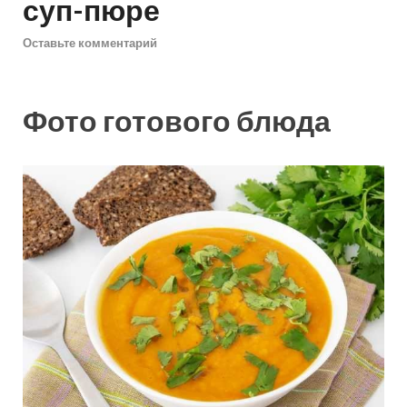
суп-пюре
Оставьте комментарий
Фото готового блюда