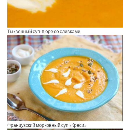
Тыквенный суп-пюре со сливками
Французский морковный суп «Креси»