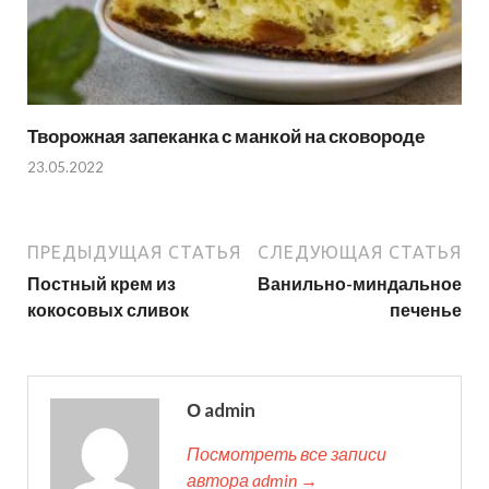
Творожная запеканка с манкой на сковороде
23.05.2022
ПРЕДЫДУЩАЯ СТАТЬЯ
СЛЕДУЮЩАЯ СТАТЬЯ
Постный крем из
Ванильно-миндальное
кокосовых сливок
печенье
О admin
Посмотреть все записи
автора admin →