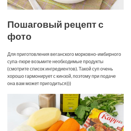
Пошаговый рецепт с
фото
Для приготовления веганского морковно-имбирного
супа-пюре возьмите необходимые продукты
(смотрите список ингредиентов). Такой суп очень
хорошо гармонирует с кинзой, поэтому при подаче
она вам может пригодиться)))