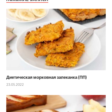
Диетическая морковная запеканка (ПП)
23.05.2022