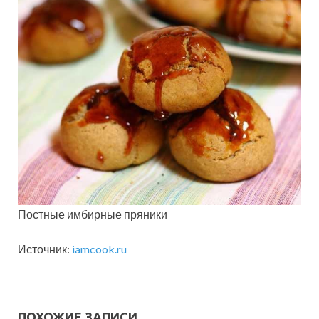
Постные имбирные пряники
Источник:
iamcook.ru
ПОХОЖИЕ ЗАПИСИ