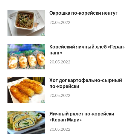
Окрошка по-корейски ненгуг
20.05.2022
Корейский яичный хлеб «Геран-
панг»
20.05.2022
Хот дог картофельно-сырный
по-корейски
20.05.2022
Яичный рулет по-корейски
«Керан Мари»
20.05.2022