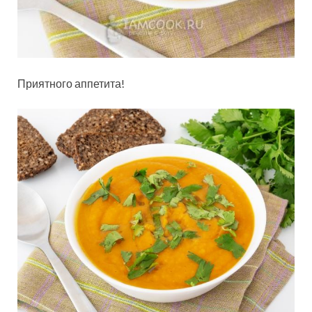
Приятного аппетита!