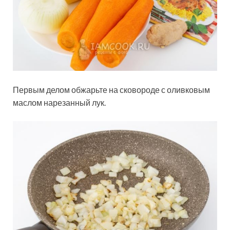
Первым делом обжарьте на сковороде с оливковым
маслом нарезанный лук.