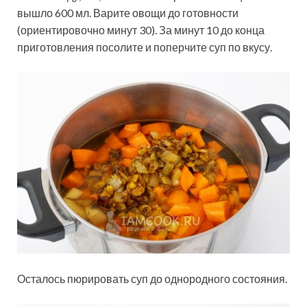
вышло 600 мл. Варите овощи до готовности
(ориентировочно минут 30). За минут 10 до конца
приготовления посолите и поперчите суп по вкусу.
Осталось пюрировать суп до однородного состояния.