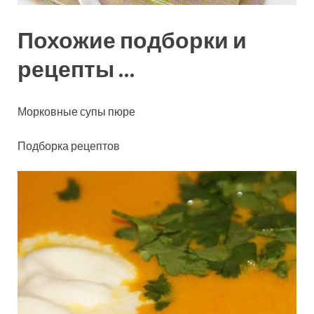
Похожие подборки и
рецепты …
Морковные супы пюре
Подборка рецептов