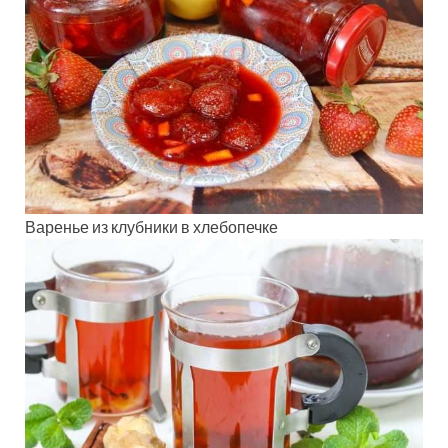
Варенье из клубники в хлебопечке