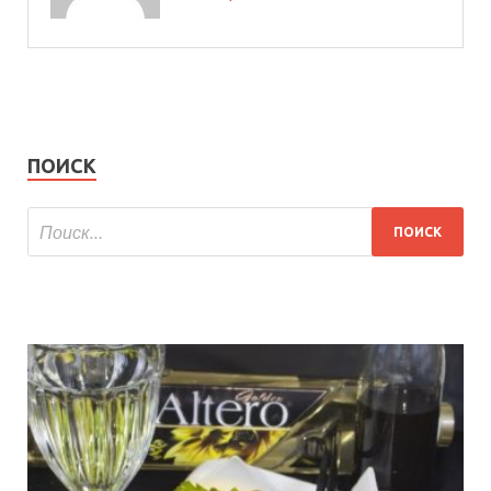
ПОИСК