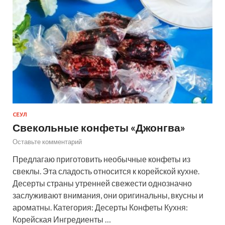
СЕУЛ
Свекольные конфеты «Джонгва»
Оставьте комментарий
Предлагаю приготовить необычные конфеты из
свеклы. Эта сладость относится к корейской кухне.
Десерты страны утренней свежести однозначно
заслуживают внимания, они оригинальны, вкусны и
ароматны. Категория: Десерты Конфеты Кухня:
Корейская Ингредиенты …