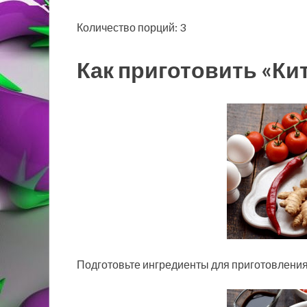
Количество порций: 3
Как приготовить «Ки
Подготовьте ингредиенты для приготовления