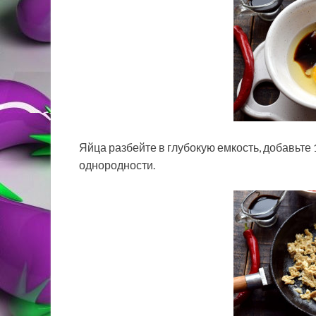
Яйца разбейте в глубокую емкость, добавьте 
однородности.