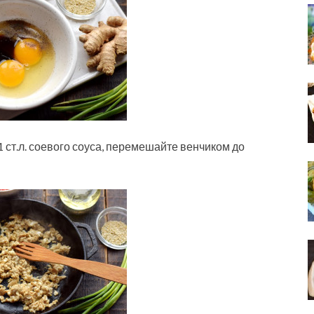
1 ст.л. соевого соуса, перемешайте венчиком до