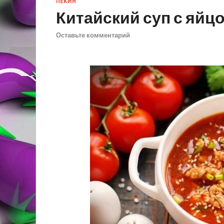
ПЕКИН
Китайский суп с яйц
Оставьте комментарий