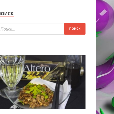
ПОИСК